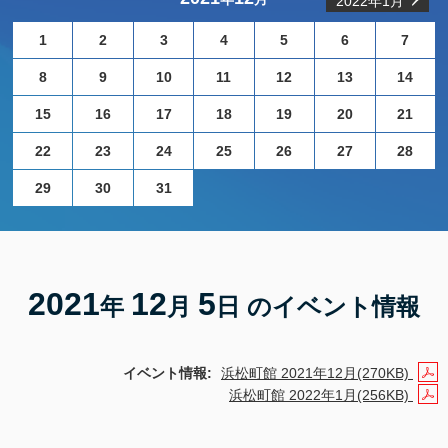
2022年1月
1
2
3
4
5
6
7
8
9
10
11
12
13
14
15
16
17
18
19
20
21
22
23
24
25
26
27
28
29
30
31
2021
12
5
年
月
日 のイベント情報
イベント情報:
浜松町館 2021年12月(270KB)
浜松町館 2022年1月(256KB)