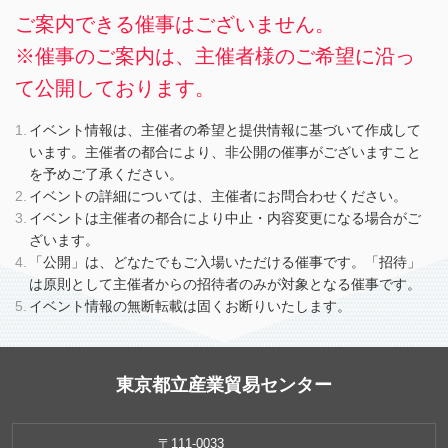
ご案内できる催事はございません。
※催事のご案内は、主催者様のご希望に沿っ
て公開しております。
イベント情報は、主催者の希望と提供情報に基づいて作成して
います。主催者の都合により、非公開の催事がございますこと
を予めご了承ください。
イベントの詳細については、主催者にお問合わせください。
イベントは主催者の都合により中止・内容変更になる場合がご
ざいます。
「公開」は、どなたでもご入場いただける催事です。「招待」
は原則として主催者からの招待者のみが対象となる催事です。
イベント情報の無断転載は固くお断りいたします。
東京都立産業貿易センター
〒111-0033