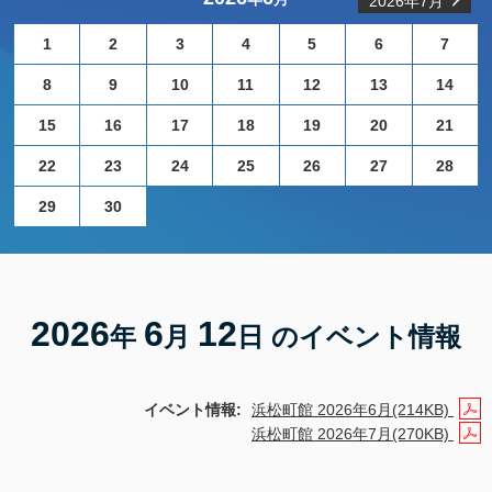
2026年7月
1
2
3
4
5
6
7
8
9
10
11
12
13
14
15
16
17
18
19
20
21
22
23
24
25
26
27
28
29
30
2026
6
12
年
月
日 のイベント情報
イベント情報:
浜松町館 2026年6月(214KB)
浜松町館 2026年7月(270KB)