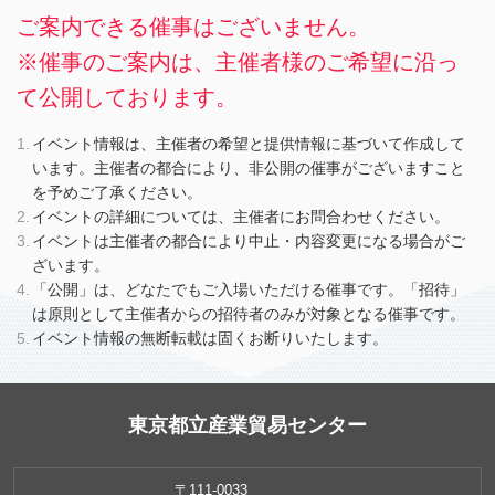
ご案内できる催事はございません。
※催事のご案内は、主催者様のご希望に沿っ
て公開しております。
イベント情報は、主催者の希望と提供情報に基づいて作成して
います。主催者の都合により、非公開の催事がございますこと
を予めご了承ください。
イベントの詳細については、主催者にお問合わせください。
イベントは主催者の都合により中止・内容変更になる場合がご
ざいます。
「公開」は、どなたでもご入場いただける催事です。「招待」
は原則として主催者からの招待者のみが対象となる催事です。
イベント情報の無断転載は固くお断りいたします。
東京都立産業貿易センター
〒111-0033