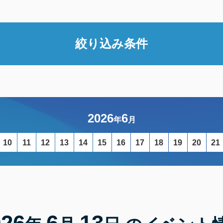
絞り込み条件
2026
6
年
月
10
11
12
13
14
15
16
17
18
19
20
21
026
6
13