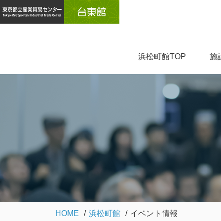
浜松町館TOP
施
HOME
浜松町館
イベント情報