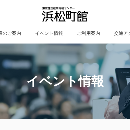
設のご案内
イベント情報
ご利用案内
交通ア
イベント情報