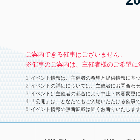
ご案内できる催事はございません。
※催事のご案内は、主催者様のご希望に
イベント情報は、主催者の希望と提供情報に基
イベントの詳細については、主催者にお問合わ
イベントは主催者の都合により中止・内容変更
「公開」は、どなたでもご入場いただける催事
イベント情報の無断転載は固くお断りいたしま