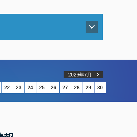
2026年7月
22
23
24
25
26
27
28
29
30