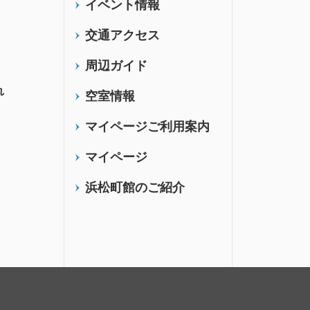
イベント情報
交通アクセス
周辺ガイド
れ
空室情報
マイページご利用案内
マイページ
浜松町館のご紹介