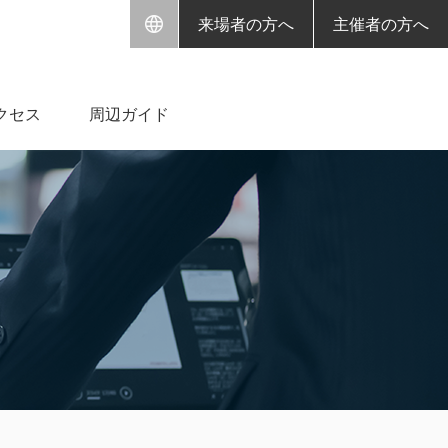
来場者の方へ
主催者の方へ
クセス
周辺ガイド