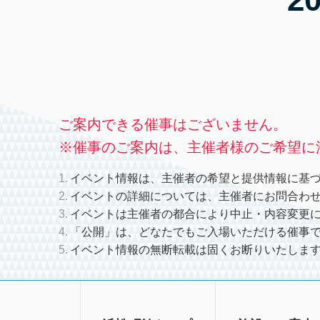
ご案内できる催事はございません。
※催事のご案内は、主催者様のご希望に
イベント情報は、主催者の希望と提供情報に基
イベントの詳細については、主催者にお問合わ
イベントは主催者の都合により中止・内容変更
「公開」は、どなたでもご入場いただける催事
イベント情報の無断転載は固くお断りいたしま