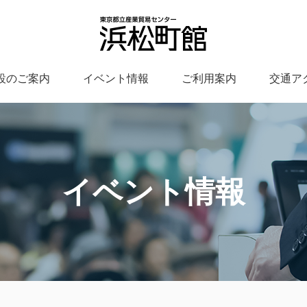
設のご案内
イベント情報
ご利用案内
交通ア
イベント情報