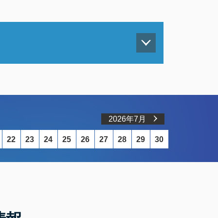
2026年7月
22
23
24
25
26
27
28
29
30