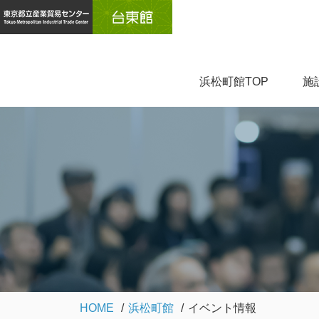
浜松町館TOP
施
HOME
浜松町館
イベント情報