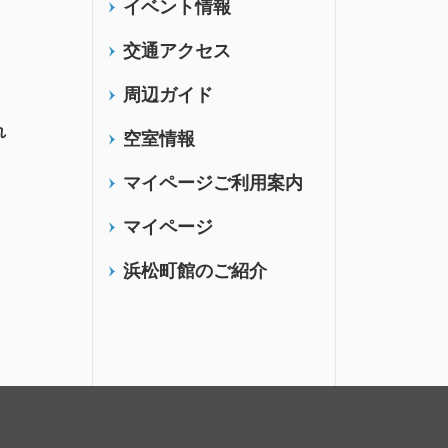
イベント情報
交通アクセス
周辺ガイド
れ
空室情報
マイページご利用案内
マイページ
浜松町館のご紹介