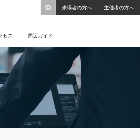
来場者の方へ
主催者の方へ
クセス
周辺ガイド