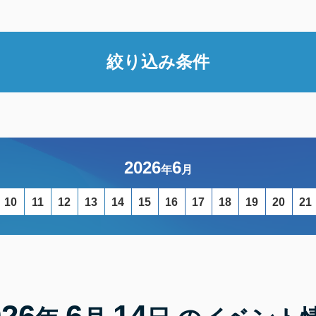
絞り込み条件
2026
6
年
月
10
11
12
13
14
15
16
17
18
19
20
21
026
6
14