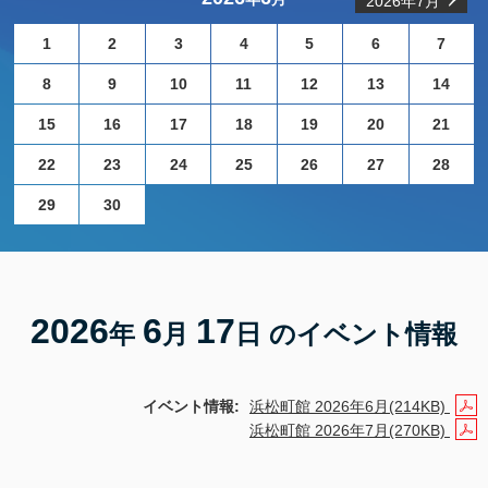
2026年7月
1
2
3
4
5
6
7
8
9
10
11
12
13
14
15
16
17
18
19
20
21
22
23
24
25
26
27
28
29
30
2026
6
17
年
月
日 のイベント情報
イベント情報:
浜松町館 2026年6月(214KB)
浜松町館 2026年7月(270KB)