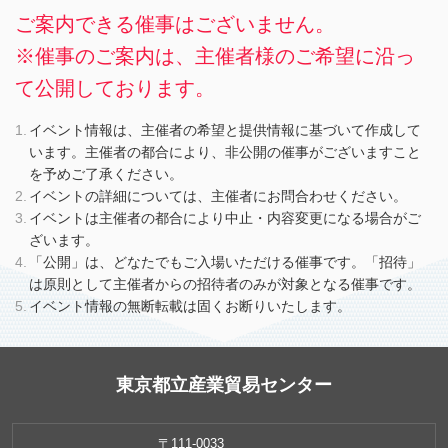
ご案内できる催事はございません。
※催事のご案内は、主催者様のご希望に沿っ
て公開しております。
イベント情報は、主催者の希望と提供情報に基づいて作成して
います。主催者の都合により、非公開の催事がございますこと
を予めご了承ください。
イベントの詳細については、主催者にお問合わせください。
イベントは主催者の都合により中止・内容変更になる場合がご
ざいます。
「公開」は、どなたでもご入場いただける催事です。「招待」
は原則として主催者からの招待者のみが対象となる催事です。
イベント情報の無断転載は固くお断りいたします。
東京都立産業貿易センター
〒111-0033