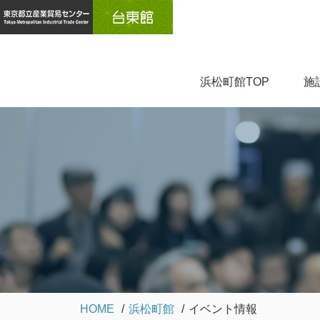
浜松町館TOP
施
HOME
浜松町館
イベント情報