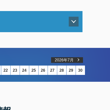
2026年7月
22
23
24
25
26
27
28
29
30