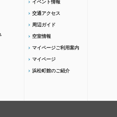
イベント情報
交通アクセス
周辺ガイド
れ
空室情報
マイページご利用案内
マイページ
浜松町館のご紹介