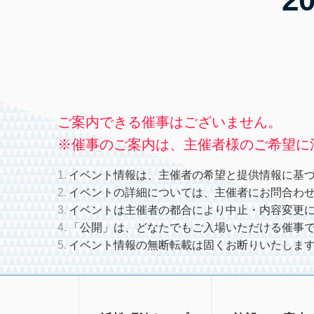
ご案内できる催事はございません。
※催事のご案内は、主催者様のご希望に
イベント情報は、主催者の希望と提供情報に基
イベントの詳細については、主催者にお問合わ
イベントは主催者の都合により中止・内容変更
「公開」は、どなたでもご入場いただける催事
イベント情報の無断転載は固くお断りいたしま