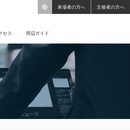
来場者の方へ
主催者の方へ
クセス
周辺ガイド