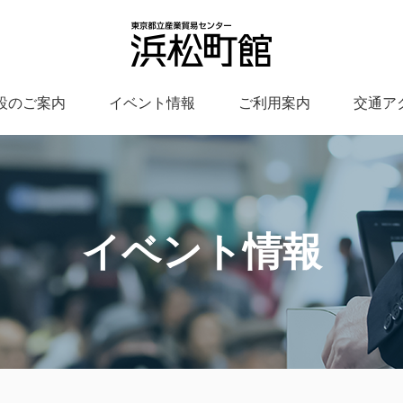
設のご案内
イベント情報
ご利用案内
交通ア
イベント情報