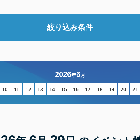
絞り込み条件
2026
6
年
月
10
11
12
13
14
15
16
17
18
19
20
21
026
6
29