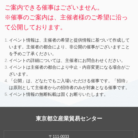
ご案内できる催事はございません。
※催事のご案内は、主催者様のご希望に沿っ
て公開しております。
イベント情報は、主催者の希望と提供情報に基づいて作成して
います。主催者の都合により、非公開の催事がございますこと
を予めご了承ください。
イベントの詳細については、主催者にお問合わせください。
イベントは主催者の都合により中止・内容変更になる場合がご
ざいます。
「公開」は、どなたでもご入場いただける催事です。「招待」
は原則として主催者からの招待者のみが対象となる催事です。
イベント情報の無断転載は固くお断りいたします。
東京都立産業貿易センター
〒111-0033