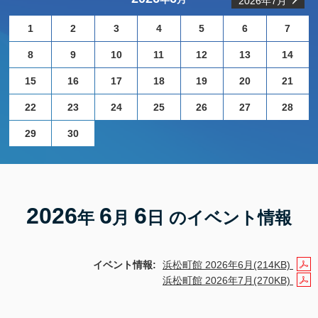
2026年7月
1
2
3
4
5
6
7
8
9
10
11
12
13
14
15
16
17
18
19
20
21
22
23
24
25
26
27
28
29
30
2026
6
6
年
月
日 のイベント情報
イベント情報:
浜松町館 2026年6月(214KB)
浜松町館 2026年7月(270KB)