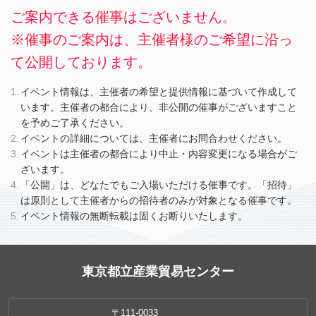
ご案内できる催事はございません。
※催事のご案内は、主催者様のご希望に沿っ
て公開しております。
イベント情報は、主催者の希望と提供情報に基づいて作成して
います。主催者の都合により、非公開の催事がございますこと
を予めご了承ください。
イベントの詳細については、主催者にお問合わせください。
イベントは主催者の都合により中止・内容変更になる場合がご
ざいます。
「公開」は、どなたでもご入場いただける催事です。「招待」
は原則として主催者からの招待者のみが対象となる催事です。
イベント情報の無断転載は固くお断りいたします。
東京都立産業貿易センター
〒111-0033