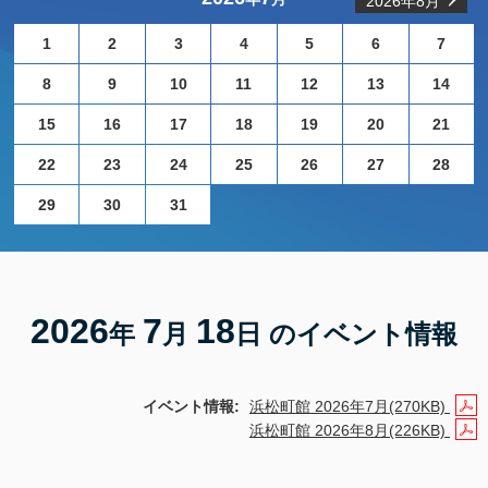
2026年8月
1
2
3
4
5
6
7
8
9
10
11
12
13
14
15
16
17
18
19
20
21
22
23
24
25
26
27
28
29
30
31
2026
7
18
年
月
日 のイベント情報
イベント情報:
浜松町館 2026年7月(270KB)
浜松町館 2026年8月(226KB)