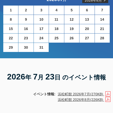
2026年8月
1
2
3
4
5
6
7
8
9
10
11
12
13
14
15
16
17
18
19
20
21
22
23
24
25
26
27
28
29
30
31
2026
7
23
年
月
日 のイベント情報
イベント情報:
浜松町館 2026年7月(270KB)
浜松町館 2026年8月(226KB)