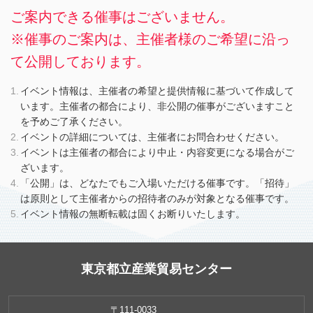
ご案内できる催事はございません。
※催事のご案内は、主催者様のご希望に沿っ
て公開しております。
イベント情報は、主催者の希望と提供情報に基づいて作成して
います。主催者の都合により、非公開の催事がございますこと
を予めご了承ください。
イベントの詳細については、主催者にお問合わせください。
イベントは主催者の都合により中止・内容変更になる場合がご
ざいます。
「公開」は、どなたでもご入場いただける催事です。「招待」
は原則として主催者からの招待者のみが対象となる催事です。
イベント情報の無断転載は固くお断りいたします。
東京都立産業貿易センター
〒111-0033