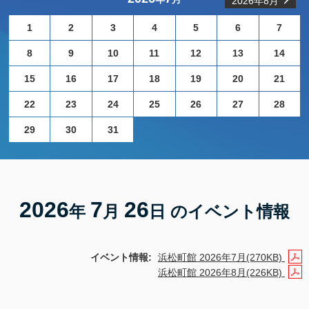
2026年8月
1
2
3
4
5
6
7
8
9
10
11
12
13
14
15
16
17
18
19
20
21
22
23
24
25
26
27
28
29
30
31
2026
7
26
年
月
日 のイベント情報
イベント情報:
浜松町館 2026年7月(270KB)
浜松町館 2026年8月(226KB)