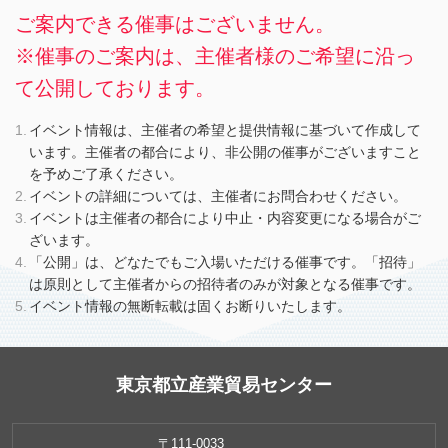
ご案内できる催事はございません。
※催事のご案内は、主催者様のご希望に沿っ
て公開しております。
イベント情報は、主催者の希望と提供情報に基づいて作成して
います。主催者の都合により、非公開の催事がございますこと
を予めご了承ください。
イベントの詳細については、主催者にお問合わせください。
イベントは主催者の都合により中止・内容変更になる場合がご
ざいます。
「公開」は、どなたでもご入場いただける催事です。「招待」
は原則として主催者からの招待者のみが対象となる催事です。
イベント情報の無断転載は固くお断りいたします。
東京都立産業貿易センター
〒111-0033