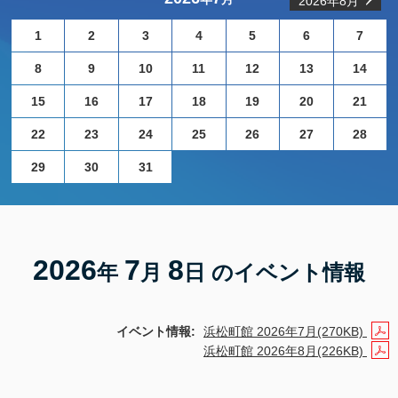
2026年8月
1
2
3
4
5
6
7
8
9
10
11
12
13
14
15
16
17
18
19
20
21
22
23
24
25
26
27
28
29
30
31
2026
7
8
年
月
日 のイベント情報
イベント情報:
浜松町館 2026年7月(270KB)
浜松町館 2026年8月(226KB)