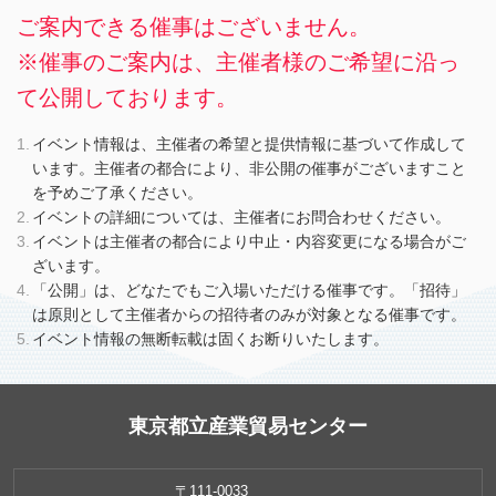
ご案内できる催事はございません。
※催事のご案内は、主催者様のご希望に沿っ
て公開しております。
イベント情報は、主催者の希望と提供情報に基づいて作成して
います。主催者の都合により、非公開の催事がございますこと
を予めご了承ください。
イベントの詳細については、主催者にお問合わせください。
イベントは主催者の都合により中止・内容変更になる場合がご
ざいます。
「公開」は、どなたでもご入場いただける催事です。「招待」
は原則として主催者からの招待者のみが対象となる催事です。
イベント情報の無断転載は固くお断りいたします。
東京都立産業貿易センター
〒111-0033