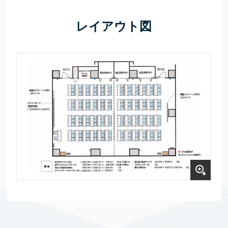
レイアウト図