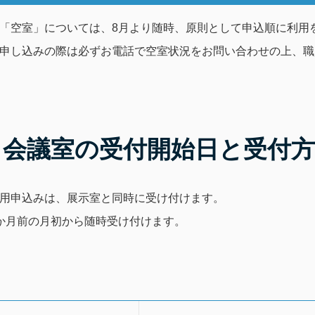
「空室」については、8月より随時、原則として申込順に利用
申し込みの際は必ずお電話で空室状況をお問い合わせの上、職
. 会議室の受付開始日と
受付方
用申込みは、展示室と同時に受け付けます。
か月前の月初から随時受け付けます。