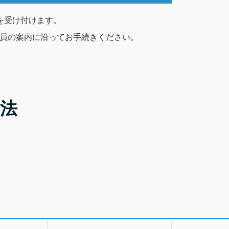
を受け付けます。
員の案内に沿ってお手続きください。
法