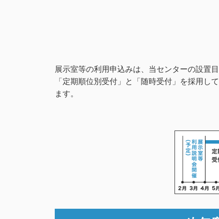
展示室等の利用申込みは、当センターの設置目
「定期順位別受付」と「随時受付」を採用して
ます。