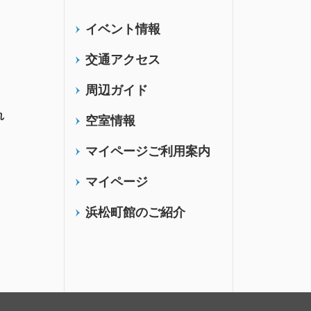
イベント情報
交通アクセス
周辺ガイド
れ
空室情報
マイページご利用案内
マイページ
浜松町館のご紹介