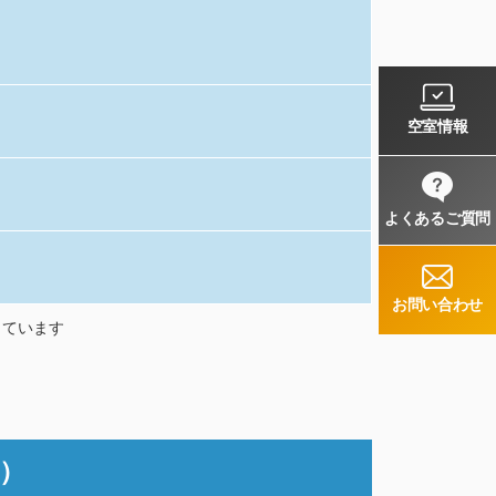
空室情報
よくあるご質問
お問い合わせ
しています
）