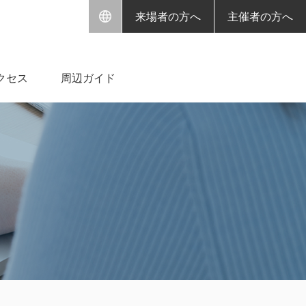
来場者の方へ
主催者の方へ
クセス
周辺ガイド