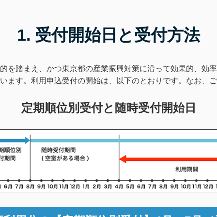
1. 受付開始日と受付方法
的を踏まえ、かつ東京都の産業振興対策に沿って効果的、効率
います。利用申込受付の開始は、以下のとおりです。なお、ご
定期順位別受付と随時受付開始日