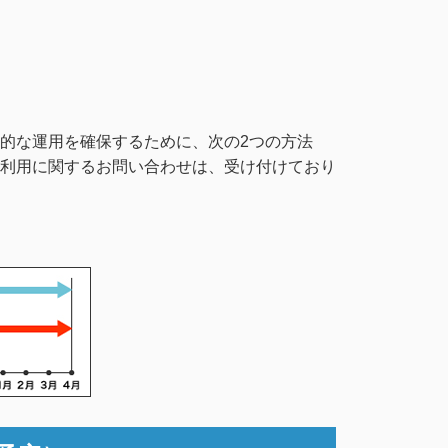
的な運用を確保するために、次の2つの方法
利用に関するお問い合わせは、受け付けており