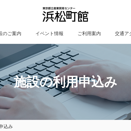
設のご案内
イベント情報
ご利用案内
交通ア
施設の利用申込み
申込み