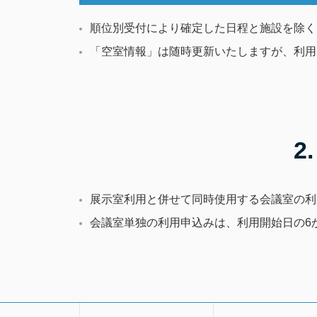
順位別受付により確定した日程と施設を除く
「空室情報」は随時更新いたしますが、利用
2
展示室利用と併せて同時使用する会議室の利
会議室単独の利用申込みは、利用開始日の6