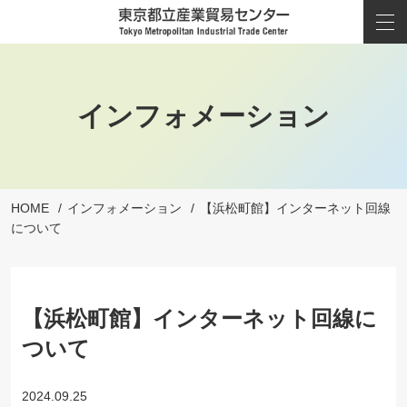
インフォメーション
HOME
インフォメーション
【浜松町館】インターネット回線
について
【浜松町館】インターネット回線に
ついて
2024.09.25