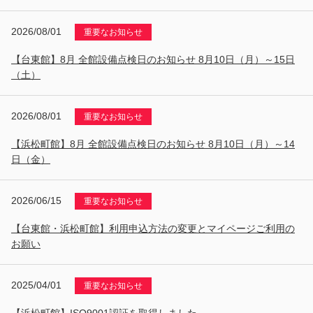
2026/08/01
重要なお知らせ
【台東館】8月 全館設備点検日のお知らせ 8月10日（月）～15日
（土）
2026/08/01
重要なお知らせ
【浜松町館】8月 全館設備点検日のお知らせ 8月10日（月）～14
日（金）
2026/06/15
重要なお知らせ
【台東館・浜松町館】利用申込方法の変更とマイページご利用の
お願い
2025/04/01
重要なお知らせ