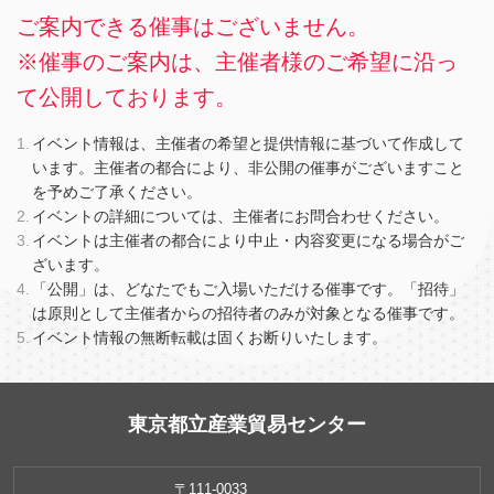
ご案内できる催事はございません。
※催事のご案内は、主催者様のご希望に沿っ
て公開しております。
イベント情報は、主催者の希望と提供情報に基づいて作成して
います。主催者の都合により、非公開の催事がございますこと
を予めご了承ください。
イベントの詳細については、主催者にお問合わせください。
イベントは主催者の都合により中止・内容変更になる場合がご
ざいます。
「公開」は、どなたでもご入場いただける催事です。「招待」
は原則として主催者からの招待者のみが対象となる催事です。
イベント情報の無断転載は固くお断りいたします。
東京都立産業貿易センター
〒111-0033