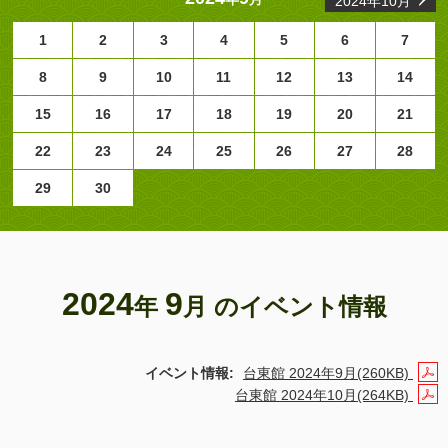
2024年10月
1
2
3
4
5
6
7
8
9
10
11
12
13
14
15
16
17
18
19
20
21
22
23
24
25
26
27
28
29
30
2024
9
年
月 のイベント情報
イベント情報:
台東館 2024年9月(260KB)
台東館 2024年10月(264KB)