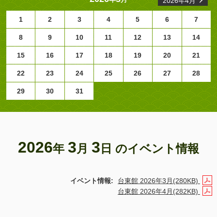
2026年4月
1
2
3
4
5
6
7
8
9
10
11
12
13
14
15
16
17
18
19
20
21
22
23
24
25
26
27
28
29
30
31
2026
3
3
年
月
日 のイベント情報
イベント情報:
台東館 2026年3月(280KB)
台東館 2026年4月(282KB)