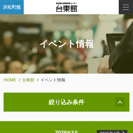
イベント情報
HOME
台東館
イベント情報
絞り込み条件
2026
3
年
月