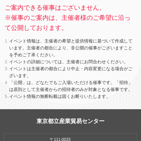
ご案内できる催事はございません。
※催事のご案内は、主催者様のご希望に沿っ
て公開しております。
イベント情報は、主催者の希望と提供情報に基づいて作成して
います。主催者の都合により、非公開の催事がございますこと
を予めご了承ください。
イベントの詳細については、主催者にお問合わせください。
イベントは主催者の都合により中止・内容変更になる場合がご
ざいます。
「公開」は、どなたでもご入場いただける催事です。「招待」
は原則として主催者からの招待者のみが対象となる催事です。
イベント情報の無断転載は固くお断りいたします。
東京都立産業貿易センター
〒111-0033