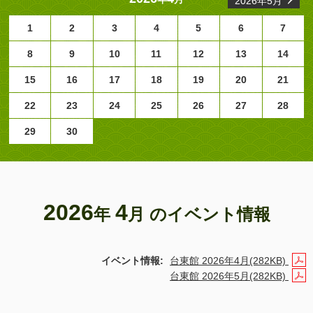
2026年5月
1
2
3
4
5
6
7
8
9
10
11
12
13
14
15
16
17
18
19
20
21
22
23
24
25
26
27
28
29
30
2026
4
年
月 のイベント情報
イベント情報:
台東館 2026年4月(282KB)
台東館 2026年5月(282KB)