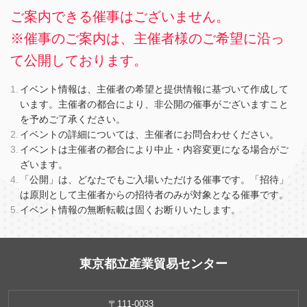
ご案内できる催事はございません。
※催事のご案内は、主催者様のご希望に沿っ
て公開しております。
イベント情報は、主催者の希望と提供情報に基づいて作成して
います。主催者の都合により、非公開の催事がございますこと
を予めご了承ください。
イベントの詳細については、主催者にお問合わせください。
イベントは主催者の都合により中止・内容変更になる場合がご
ざいます。
「公開」は、どなたでもご入場いただける催事です。「招待」
は原則として主催者からの招待者のみが対象となる催事です。
イベント情報の無断転載は固くお断りいたします。
東京都立産業貿易センター
〒111-0033