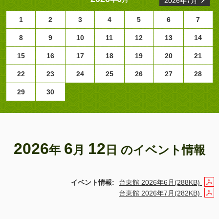
2026年7月
1
2
3
4
5
6
7
8
9
10
11
12
13
14
15
16
17
18
19
20
21
22
23
24
25
26
27
28
29
30
2026
6
12
年
月
日 のイベント情報
イベント情報:
台東館 2026年6月(288KB)
台東館 2026年7月(282KB)