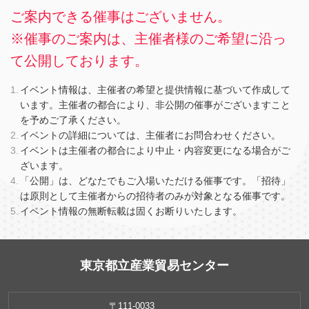
ご案内できる催事はございません。
※催事のご案内は、主催者様のご希望に沿っ
て公開しております。
イベント情報は、主催者の希望と提供情報に基づいて作成して
います。主催者の都合により、非公開の催事がございますこと
を予めご了承ください。
イベントの詳細については、主催者にお問合わせください。
イベントは主催者の都合により中止・内容変更になる場合がご
ざいます。
「公開」は、どなたでもご入場いただける催事です。「招待」
は原則として主催者からの招待者のみが対象となる催事です。
イベント情報の無断転載は固くお断りいたします。
東京都立産業貿易センター
〒111-0033