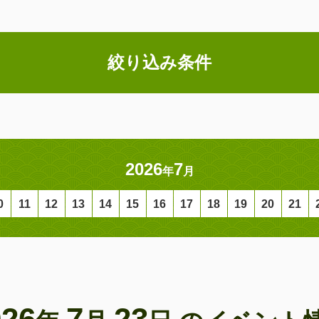
絞り込み条件
2026
7
年
月
0
11
12
13
14
15
16
17
18
19
20
21
026
7
23