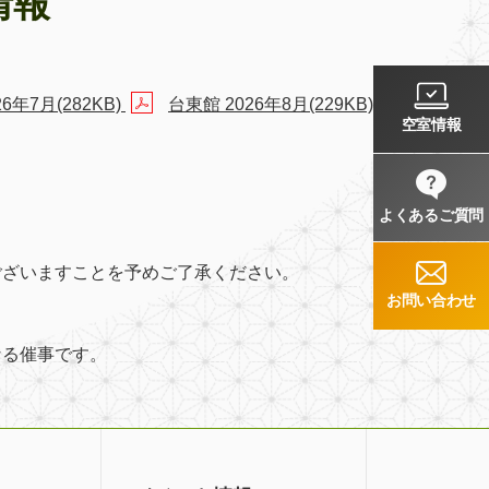
情報
6年7月(282KB)
台東館 2026年8月(229KB)
空室情報
よくあるご質問
ございますことを予めご了承ください。
お問い合わせ
なる催事です。