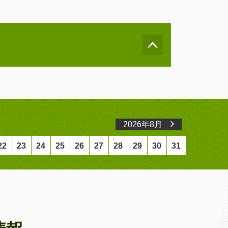
2026年8月
22
23
24
25
26
27
28
29
30
31