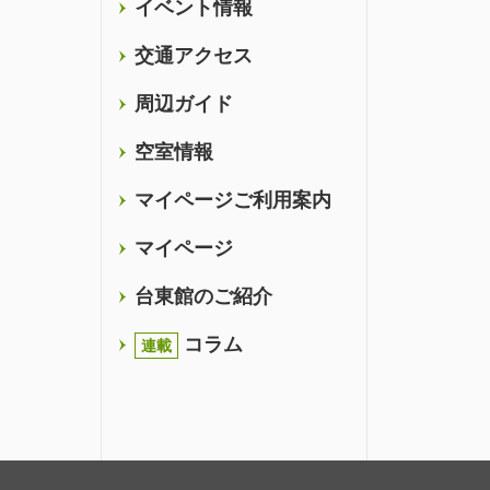
イベント情報
交通アクセス
周辺ガイド
空室情報
マイページご利用案内
マイページ
台東館のご紹介
コラム
連載