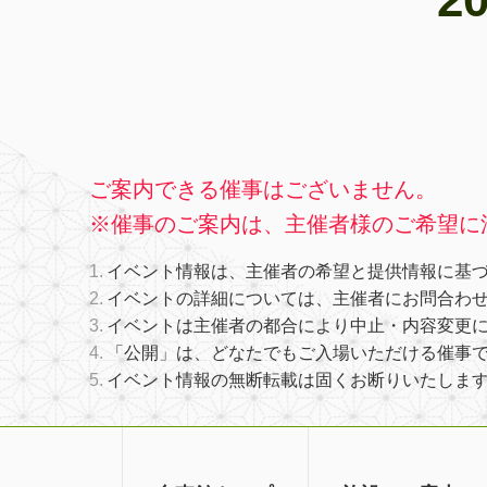
ご案内できる催事はございません。
※催事のご案内は、主催者様のご希望に
イベント情報は、主催者の希望と提供情報に基
イベントの詳細については、主催者にお問合わ
イベントは主催者の都合により中止・内容変更
「公開」は、どなたでもご入場いただける催事
イベント情報の無断転載は固くお断りいたしま