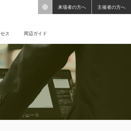
来場者の方へ
主催者の方へ
クセス
周辺ガイド