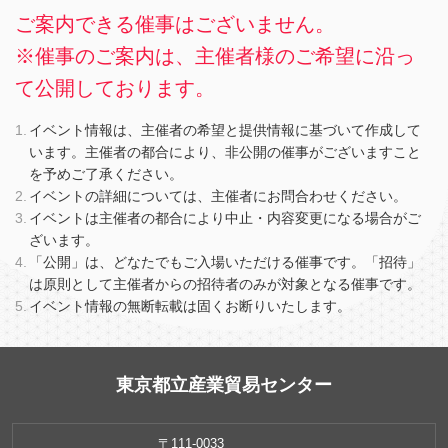
ご案内できる催事はございません。
※催事のご案内は、主催者様のご希望に沿っ
て公開しております。
イベント情報は、主催者の希望と提供情報に基づいて作成して
います。主催者の都合により、非公開の催事がございますこと
を予めご了承ください。
イベントの詳細については、主催者にお問合わせください。
イベントは主催者の都合により中止・内容変更になる場合がご
ざいます。
「公開」は、どなたでもご入場いただける催事です。「招待」
は原則として主催者からの招待者のみが対象となる催事です。
イベント情報の無断転載は固くお断りいたします。
東京都立産業貿易センター
〒111-0033