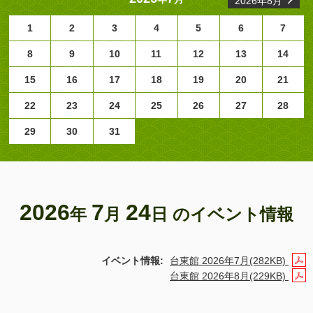
2026年8月
1
2
3
4
5
6
7
8
9
10
11
12
13
14
15
16
17
18
19
20
21
22
23
24
25
26
27
28
29
30
31
2026
7
24
年
月
日 のイベント情報
イベント情報:
台東館 2026年7月(282KB)
台東館 2026年8月(229KB)