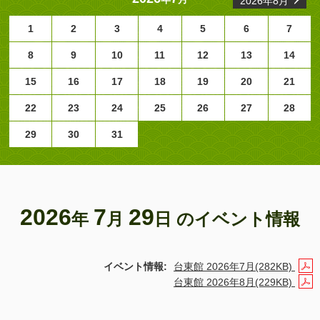
2026年8月
1
2
3
4
5
6
7
8
9
10
11
12
13
14
15
16
17
18
19
20
21
22
23
24
25
26
27
28
29
30
31
2026
7
29
年
月
日 のイベント情報
イベント情報:
台東館 2026年7月(282KB)
台東館 2026年8月(229KB)