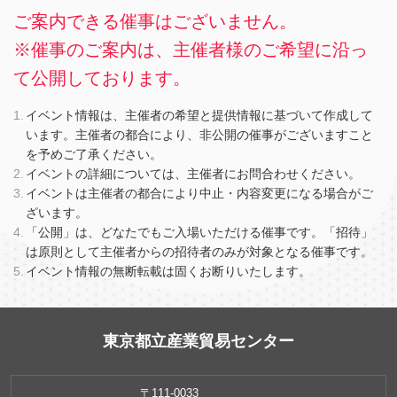
ご案内できる催事はございません。
※催事のご案内は、主催者様のご希望に沿っ
て公開しております。
イベント情報は、主催者の希望と提供情報に基づいて作成して
います。主催者の都合により、非公開の催事がございますこと
を予めご了承ください。
イベントの詳細については、主催者にお問合わせください。
イベントは主催者の都合により中止・内容変更になる場合がご
ざいます。
「公開」は、どなたでもご入場いただける催事です。「招待」
は原則として主催者からの招待者のみが対象となる催事です。
イベント情報の無断転載は固くお断りいたします。
東京都立産業貿易センター
〒111-0033