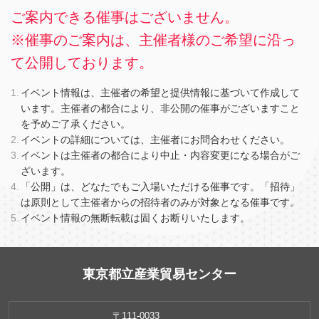
ご案内できる催事はございません。
※催事のご案内は、主催者様のご希望に沿っ
て公開しております。
イベント情報は、主催者の希望と提供情報に基づいて作成して
います。主催者の都合により、非公開の催事がございますこと
を予めご了承ください。
イベントの詳細については、主催者にお問合わせください。
イベントは主催者の都合により中止・内容変更になる場合がご
ざいます。
「公開」は、どなたでもご入場いただける催事です。「招待」
は原則として主催者からの招待者のみが対象となる催事です。
イベント情報の無断転載は固くお断りいたします。
東京都立産業貿易センター
〒111-0033