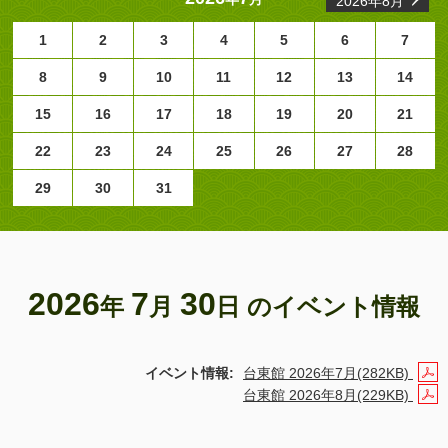
2026年8月
1
2
3
4
5
6
7
8
9
10
11
12
13
14
15
16
17
18
19
20
21
22
23
24
25
26
27
28
29
30
31
2026
7
30
年
月
日 のイベント情報
イベント情報:
台東館 2026年7月(282KB)
台東館 2026年8月(229KB)