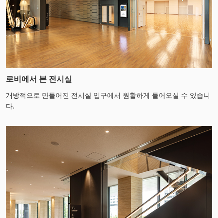
로비에서 본 전시실
개방적으로 만들어진 전시실 입구에서 원활하게 들어오실 수 있습니
다.