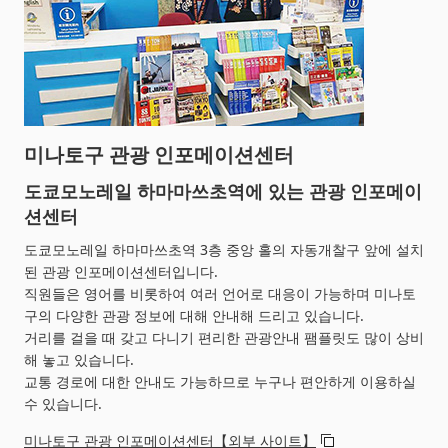
미나토구 관광 인포메이션센터
도쿄모노레일 하마마쓰초역에 있는 관광 인포메이
션센터
도쿄모노레일 하마마쓰초역 3층 중앙 홀의 자동개찰구 앞에 설치
된 관광 인포메이션센터입니다.
직원들은 영어를 비롯하여 여러 언어로 대응이 가능하며 미나토
구의 다양한 관광 정보에 대해 안내해 드리고 있습니다.
거리를 걸을 때 갖고 다니기 편리한 관광안내 팸플릿도 많이 상비
해 놓고 있습니다.
교통 경로에 대한 안내도 가능하므로 누구나 편안하게 이용하실
수 있습니다.
미나토구 관광 인포메이션센터【외부 사이트】