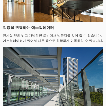
각층을 연결하는 에스컬레이터
전시실 앞의 밝고 개방적인 로비에서 방문객을 맞이 할 수 있습니다.
에스컬레이터가 있어서 다른 층으로 원활하게 이동하실 수 있습니다.