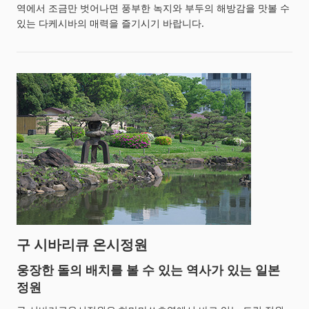
역에서 조금만 벗어나면 풍부한 녹지와 부두의 해방감을 맛볼 수
있는 다케시바의 매력을 즐기시기 바랍니다.
구 시바리큐 온시정원
웅장한 돌의 배치를 볼 수 있는 역사가 있는 일본
정원