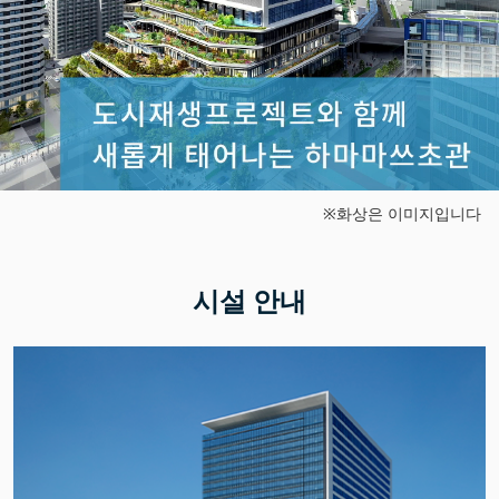
※화상은 이미지입니다
시설 안내