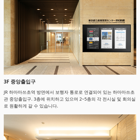
3F 중앙출입구
JR 하마마쓰초역 방면에서 보행자 통로로 연결되어 있는 하마마쓰초
관 중앙출입구. 3층에 위치하고 있으며 2~5층의 각 전시실 및 회의실
로 원활하게 갈 수 있습니다.