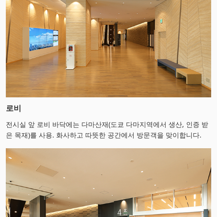
로비
전시실 앞 로비 바닥에는 다마산재(도쿄 다마지역에서 생산, 인증 받
은 목재)를 사용. 화사하고 따뜻한 공간에서 방문객을 맞이합니다.