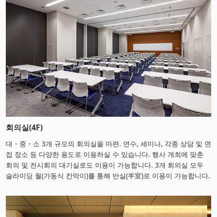
회의실(4F)
대・중・소 3개 규모의 회의실을 마련. 연수, 세미나, 각종 상담 및 면
접 장소 등 다양한 용도로 이용하실 수 있습니다. 행사 개최에 맞춘
회의 및 전시회의 대기실로도 이용이 가능합니다. 3개 회의실 모두
슬라이딩 월(가동식 칸막이)를 통해 반실(半室)로 이용이 가능합니다.