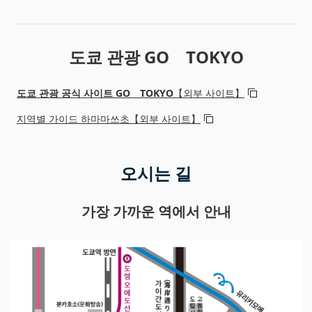
도쿄 관광 GO TOKYO
도쿄 관광 공식 사이트 GO TOKYO
【외부 사이트】
지역별 가이드 하마마쓰초【외부 사이트】
오시는 길
가장 가까운 역에서 안내