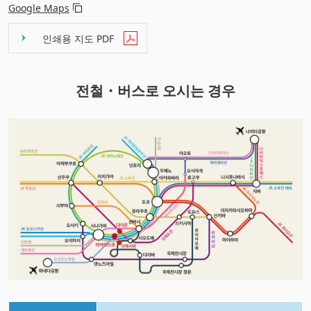
Google Maps
인쇄용 지도 PDF
전철・버스로 오시는 경우