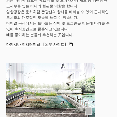
되는 거리에 있으며 이즈 제도 및 오가사와라 제도 등 외딴섬과
도시부를 잇는 바다의 현관문 역할을 합니다.
임항광장은 운하처럼 관광선의 왕래를 바라볼 수 있어 근대적인
도시와의 대조적인 모습을 느낄 수 있습니다.
터미널 옥상에서는 드나드는 선박 및 도쿄만을 한눈에 바라볼 수
있어 휴식공간으로 활용되고 있습니다.
배를 좋아하는 분들께 추천하는 곳입니다.
다케시바 여객터미널 【외부 사이트】