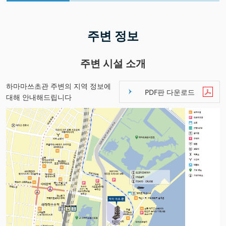
주변 정보
주변 시설 소개
하마마쓰초관 주변의 지역 정보에
PDF판 다운로드
대해 안내해드립니다