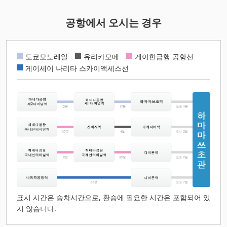
공항에서 오시는 경우
도쿄모노레일
유리카모메
게이힌급행 공항선
게이세이 나리타 스카이액세스선
표시 시간은 승차시간으로, 환승에 필요한 시간은 포함되어 있
지 않습니다.