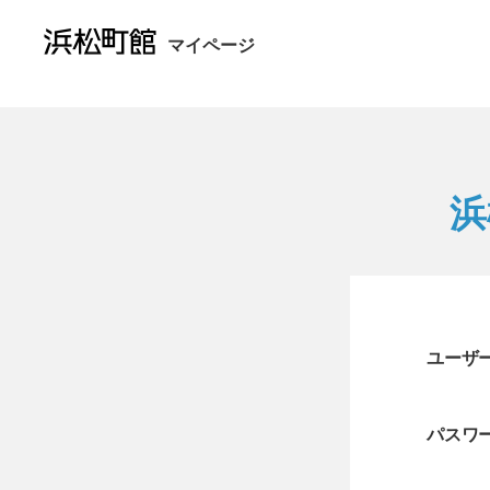
マイページ
浜
ユーザー
パスワ