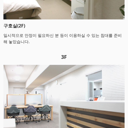
구호실(2F)
일시적으로 안정이 필요하신 분 등이 이용하실 수 있는 침대를 준비
해 놓았습니다.
3F