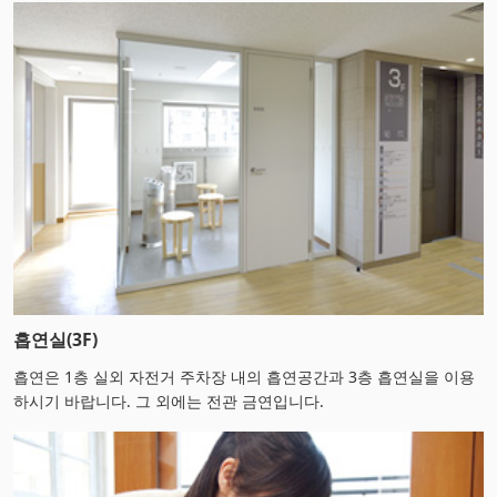
흡연실(3F)
흡연은 1층 실외 자전거 주차장 내의 흡연공간과 3층 흡연실을 이용
하시기 바랍니다. 그 외에는 전관 금연입니다.