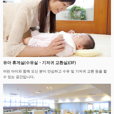
유아 휴게실(수유실・기저귀 교환실)(3F)
어린 아이와 함께 오신 분이 안심하고 수유 및 기저귀 교환 등을 할
수 있는 공간입니다.