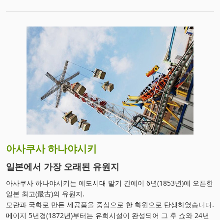
아사쿠사 하나야시키
일본에서 가장 오래된 유원지
아사쿠사 하나야시키는 에도시대 말기 간에이 6년(1853년)에 오픈한
일본 최고(最古)의 유원지.
모란과 국화로 만든 세공품을 중심으로 한 화원으로 탄생하였습니다.
메이지 5년경(1872년)부터는 유희시설이 완성되어 그 후 쇼와 24년