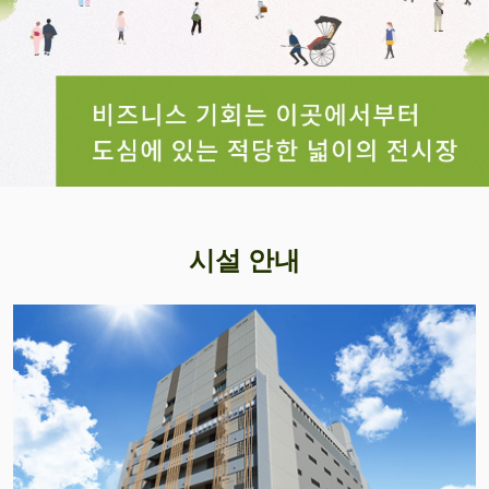
시설 안내