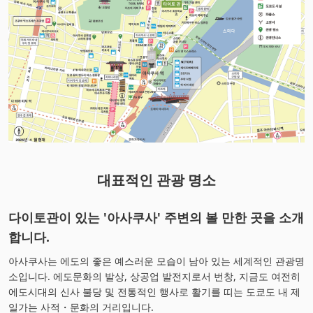
대표적인 관광 명소
다이토관이 있는 '아사쿠사' 주변의 볼 만한 곳을 소개
합니다.
아사쿠사는 에도의 좋은 예스러운 모습이 남아 있는 세계적인 관광명
소입니다. 에도문화의 발상, 상공업 발전지로서 번창, 지금도 여전히
에도시대의 신사 불당 및 전통적인 행사로 활기를 띠는 도쿄도 내 제
일가는 사적・문화의 거리입니다.