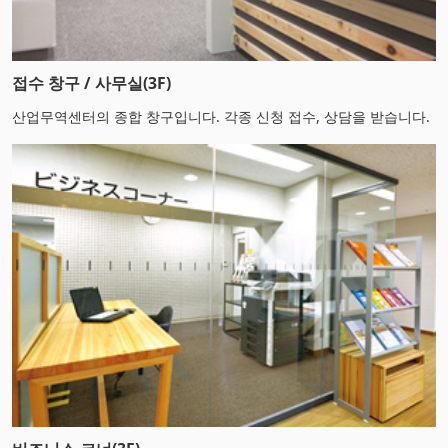
접수 창구 / 사무실(3F)
산업무역센터의 종합 창구입니다. 각종 신청 접수, 상담을 받습니다.