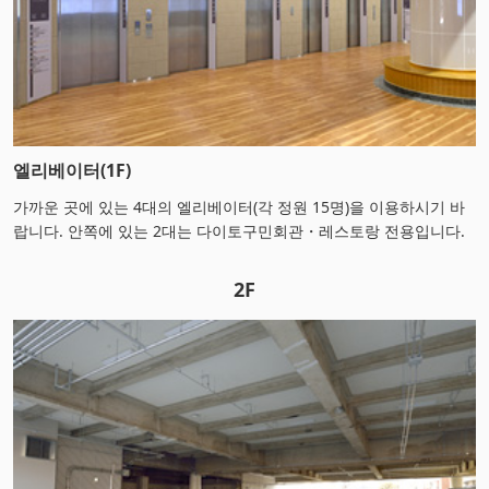
엘리베이터(1F)
가까운 곳에 있는 4대의 엘리베이터(각 정원 15명)을 이용하시기 바
랍니다. 안쪽에 있는 2대는 다이토구민회관・레스토랑 전용입니다.
2F