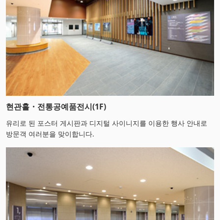
현관홀・전통공예품전시(1F)
유리로 된 포스터 게시판과 디지털 사이니지를 이용한 행사 안내로
방문객 여러분을 맞이합니다.