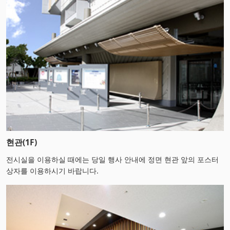
현관(1F)
전시실을 이용하실 때에는 당일 행사 안내에 정면 현관 앞의 포스터
상자를 이용하시기 바랍니다.