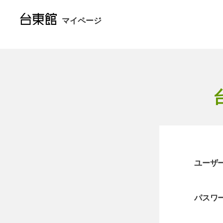
マイページ
ユーザー
パスワ