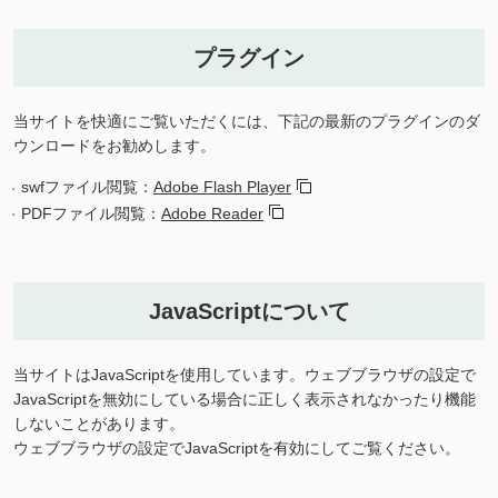
プラグイン
当サイトを快適にご覧いただくには、下記の最新のプラグインのダ
ウンロードをお勧めします。
swfファイル閲覧：
Adobe Flash Player
PDFファイル閲覧：
Adobe Reader
JavaScriptについて
当サイトはJavaScriptを使用しています。ウェブブラウザの設定で
JavaScriptを無効にしている場合に正しく表示されなかったり機能
しないことがあります。
ウェブブラウザの設定でJavaScriptを有効にしてご覧ください。