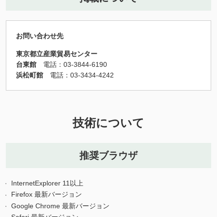
お問い合わせ先
東京都立産業貿易センター
台東館
電話：03-3844-6190
浜松町館
電話：
03-3434-4242
技術について
推奨ブラウザ
InternetExplorer 11以上
Firefox 最新バージョン
Google Chrome 最新バージョン
Safari 最新バージョン