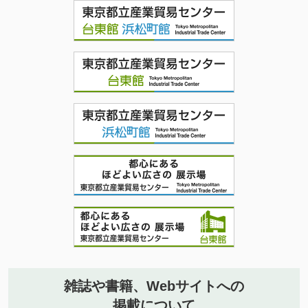
雑誌や書籍、Webサイトへの
掲載について