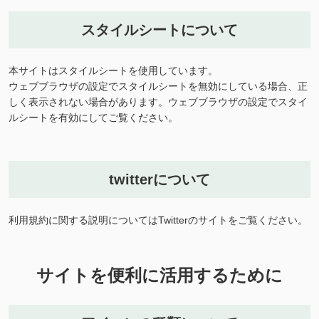
スタイルシートについて
本サイトはスタイルシートを使用しています。
ウェブブラウザの設定でスタイルシートを無効にしている場合、正
しく表示されない場合があります。ウェブブラウザの設定でスタイ
ルシートを有効にしてご覧ください。
twitterについて
利用規約に関する説明についてはTwitterのサイトをご覧ください。
サイトを便利に活用するために