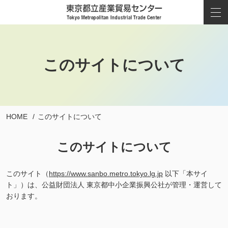
このサイトについて
HOME
このサイトについて
このサイトについて
このサイト（
https://www.sanbo.metro.tokyo.lg.jp
以下「本サイ
ト」）は、公益財団法人 東京都中小企業振興公社が管理・運営して
おります。