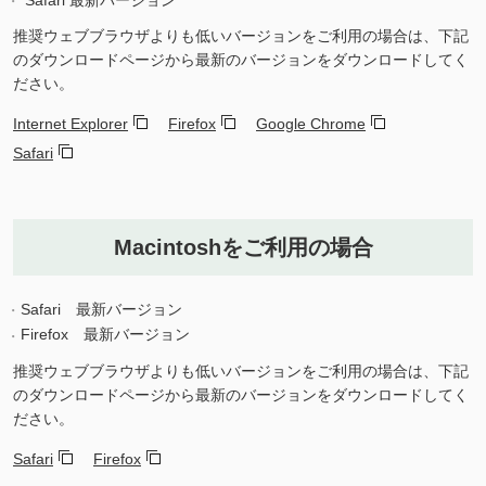
推奨ウェブブラウザよりも低いバージョンをご利用の場合は、下記
のダウンロードページから最新のバージョンをダウンロードしてく
ださい。
Internet Explorer
Firefox
Google Chrome
Safari
Macintoshをご利用の場合
Safari 最新バージョン
Firefox 最新バージョン
推奨ウェブブラウザよりも低いバージョンをご利用の場合は、下記
のダウンロードページから最新のバージョンをダウンロードしてく
ださい。
Safari
Firefox