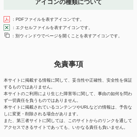
アイコンの種類について
：PDFファイルを表すアイコンです。
：エクセルファイルを表すアイコンです。
：別ウィンドウでページを開くことを表すアイコンです。
免責事項
本サイトに掲載する情報に関して、妥当性や正確性、安全性を保証
するものではありません。
本サイトのご利用により生じた障害等に関して、事由の如何を問わ
ず一切責任を負うものではありません。
本サイトに掲載されているコンテンツやURLなどの情報は、予告な
しに変更・削除される場合があります。
また、第三者サイトに関しては、このサイトからのリンクを通して
アクセスできるサイトであっても、いかなる責任も負いません。