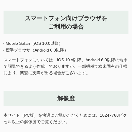
スマートフォン向けブラウザを
ご利用の場合
Mobile Safari（iOS 10.0以降）
標準ブラウザ（Android 6.0以降）
スマートフォンについては、iOS 10.x以降、Android 6.0以降の端末
で閲覧できるよう作成しておりますが、一部機種で端末固有の仕様
により、閲覧に支障が出る場合がございます。
解像度
本サイト（PC版）を快適にご覧いただくためには、1024×768ピク
セル以上の解像度でご覧ください。