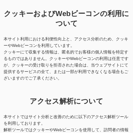
クッキーおよびWebビーコンの利用に
ついて
本サイト利用における利便性向上と、アクセス分析のため、クッキ
ーやWebビーコンを利用しています。
クッキーにて収集する情報は、匿名的でお客様の個人情報を特定す
るものではありません。クッキーやWebビーコンの利用は任意です
が、クッキーの受け取りを拒否された場合は、当ウェブサイトにて
提供するサービスの全て、または一部が利用できなくなる場合もご
ざいますのでご了承ください。
アクセス解析について
本サイトではサイト分析と改善のために以下のアクセス解析ツール
を利用しております。
解析ツールではクッキーやWebビーコンを使用して、訪問者の情報