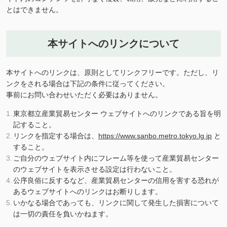
とはできません。
本サイトへのリンクについて
本サイトへのリンクは、原則としてリンクフリーです。ただし、リ
ンクをされる場合は下記の条件に従ってください。
事前にお問い合わせいただく必要はありません。
東京都立産業貿易センター ウェブサイトへのリンクである旨を明
記すること。
リンクを指定する場合は、
https://www.sanbo.metro.tokyo.lg.jp
と
すること。
ご自分のウェブサイト内にフレーム等を使って産業貿易センター
のウェブサイトを表示させる設定は行わないこと。
公序良俗に反するなど、産業貿易センターの信用を害する恐れが
あるウェブサイトへのリンクはお断りします。
いかなる場合であっても、リンクに関して発生した損害について
は一切の責任を負いかねます。