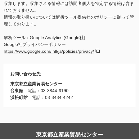
収集します。収集される情報には訪問者個人を特定する情報は含ま
れておりません。
情報の取り扱いについては解析ツール提供社のポリシーに従って管
理しております。
解析ツール：Google Analytics (Google社)
Google社プライバシーポリシー
https://www.google.com/intl/ja/policies/privacy/
お問い合わせ先
東京都立産業貿易センター
台東館
電話：03-3844-6190
浜松町館
電話：
03-3434-4242
東京都立産業貿易センター