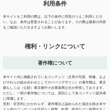
利用条件
本サイトをご利用の際は、以下の条件に同意のうえご利用くださ
い。なお、条件は変更されることがあります。その際は最新の内容
をご確認いただきますようお願いします。
権利・リンクについて
著作権について
本サイト内に掲載されているコンテンツ（文章や写真、映像、およ
びそれらの組み合わせとしてのページデザイン）の著作権は、東京
都もしくは（公財）東京都中小企業振興公社が所有しております。
ただし、一部の著作物については、原則として各コンテンツ提供者
に帰属します。
営利・非営利にかかわらず、著作権法上認められた場合を除き本サ
イト内のコンテンツを許可なく複製、転用、販売などに利用するこ