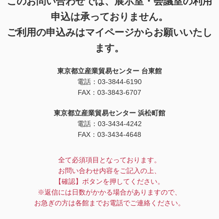
このお問い合わせでは、展示室・会議室の利用
申込は承っておりません。
ご利用の申込みはマイページからお願いいたし
ます。
東京都立産業貿易センター 台東館
電話：03-3844-6190
FAX：03-3843-6707
東京都立産業貿易センター 浜松町館
電話：03-3434-4242
FAX：03-3434-4648
全て必須項目となっております。
お問い合わせ内容をご記入の上、
【確認】ボタンを押してください。
※返信には日数がかかる場合がありますので、
お急ぎの方は各館までお電話でご連絡ください。