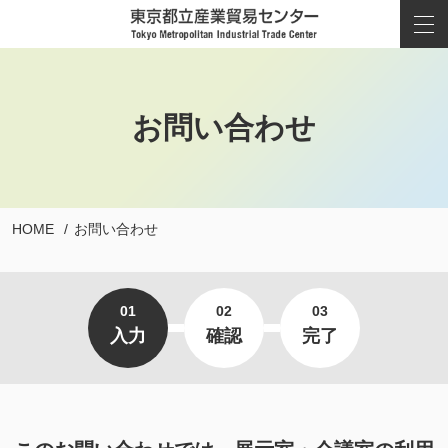
お問い合わせ
HOME
お問い合わせ
01
02
03
入力
確認
完了