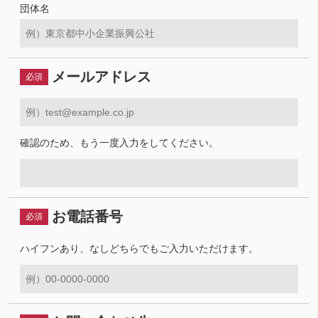
団体名
メールアドレス
必須
確認のため、もう一度入力をしてください。
お電話番号
必須
ハイフンあり、なしどちらでもご入力いただけます。