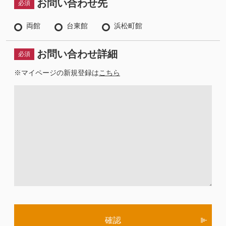
お問い合わせ先
必須
両館
台東館
浜松町館
お問い合わせ詳細
必須
※マイページの新規登録は
こちら
確認