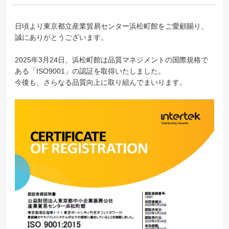
日頃より東京都立産業貿易センター浜松町館をご愛顧賜り、
誠にありがとうございます。
2025年3月24日、浜松町館は品質マネジメントの国際規格で
ある「ISO9001」の認証を取得いたしました。
今後も、さらなる品質向上に取り組んでまいります。