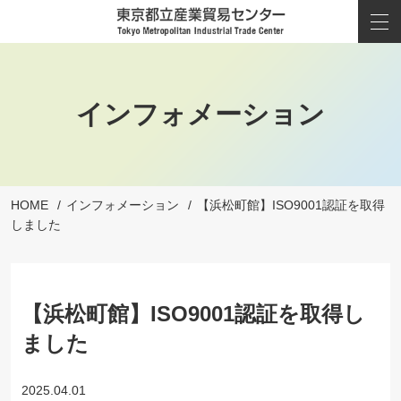
インフォメーション
HOME
インフォメーション
【浜松町館】ISO9001認証を取得
しました
【浜松町館】ISO9001認証を取得し
ました
2025.04.01