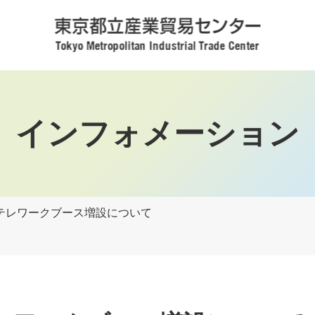
インフォメーション
テレワークブース増設について