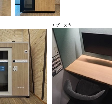
＊ブース内