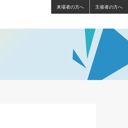
来場者の方へ
主催者の方へ