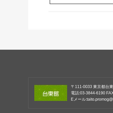
〒111-0033
東京都台東区
電話:
03-3844-6190
FAX
Eメール:
taito.promog@