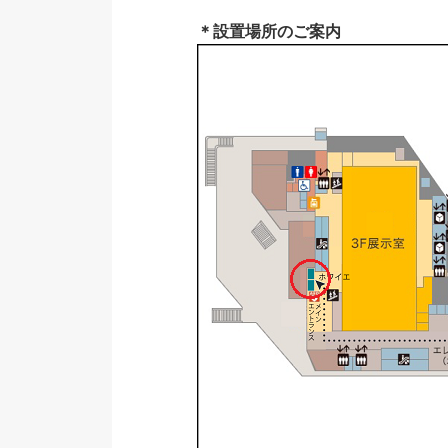
＊設置場所のご案内