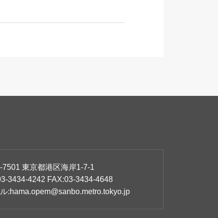
-7501
東京都港区海岸1-7-1
03-3434-4242
FAX:
03-3434-4648
ル:
hama.opem@sanbo.metro.tokyo.jp