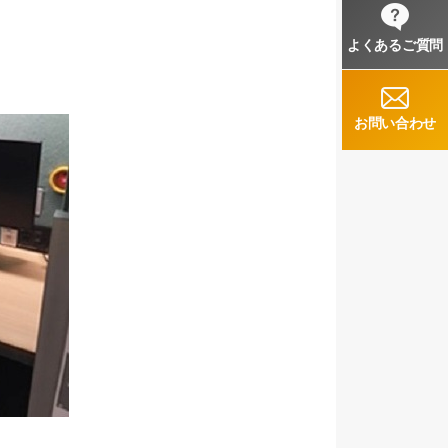
よくあるご質問
お問い合わせ