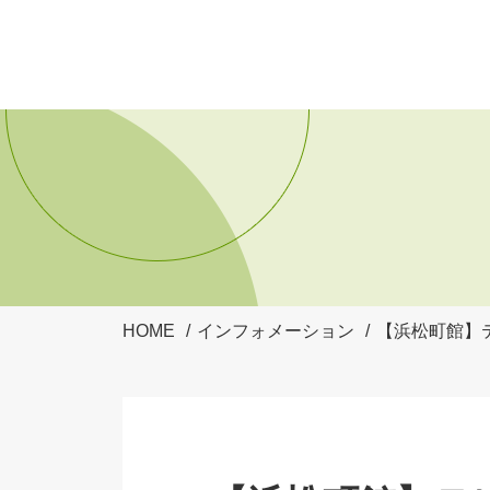
HOME
インフォメーション
【浜松町館】