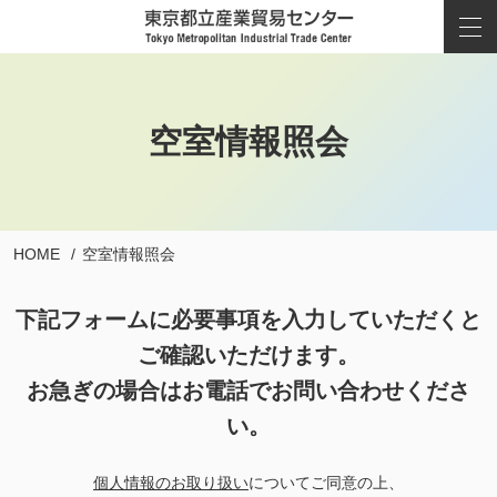
空室情報照会
HOME
空室情報照会
下記フォームに必要事項を入力していただくと
ご確認いただけます。
お急ぎの場合はお電話でお問い合わせくださ
い。
個人情報のお取り扱い
についてご同意の上、