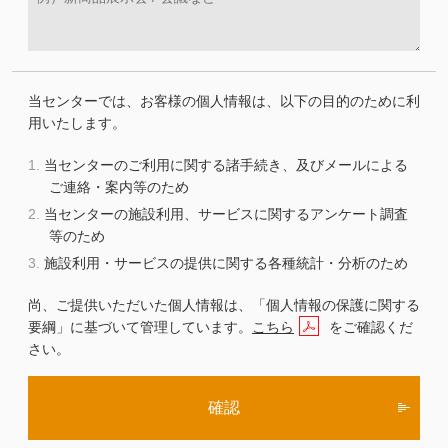
当センターでは、お客様の個人情報は、以下の目的のために利
用いたします。
当センターのご利用に関する諸手続き、及びメールによる
ご連絡・案内等のため
当センターの施設利用、サービスに関するアンケート調査
等のため
施設利用・サービスの提供に関する各種統計・分析のため
尚、ご提供いただいた個人情報は、「個人情報の保護に関する
要綱」に基づいて管理しています。
こちら
をご確認くだ
さい。
確認