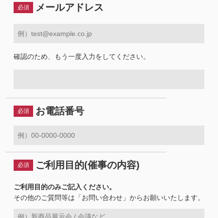
メールアドレス
必須
確認のため、もう一度入力をしてください。
お電話番号
必須
ご利用目的(催事の内容)
必須
ご利用目的のみご記入ください。
その他のご質問等は「お問い合わせ」からお願いいたします。