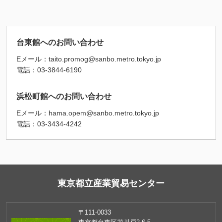
台東館へのお問い合わせ
Eメール：
taito.promog@sanbo.metro.tokyo.jp
電話：
03-3844-6190
浜松町館へのお問い合わせ
Eメール：
hama.opem@sanbo.metro.tokyo.jp
電話：
03-3434-4242
東京都立産業貿易センター
〒111-0033