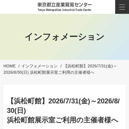
インフォメーション
HOME
インフォメーション
【浜松町館】2026/7/31(金)～
2026/8/30(日) 浜松町館展示室ご利用の主催者様へ
【浜松町館】2026/7/31(金)～2026/8/
30(日)
浜松町館展示室ご利用の主催者様へ