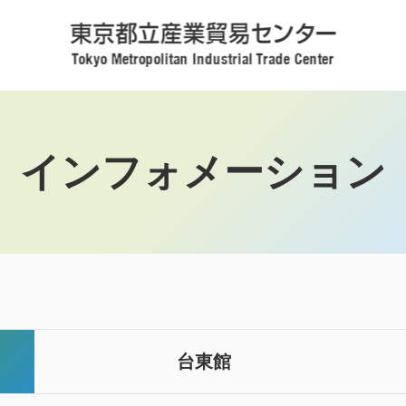
インフォメーション
台東館