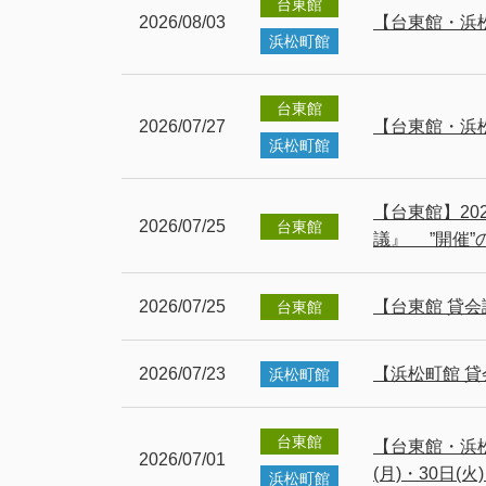
台東館
2026/08/03
【台東館・浜松
浜松町館
台東館
2026/07/27
【台東館・浜
浜松町館
【台東館】20
2026/07/25
台東館
議』 ”開催”
2026/07/25
【台東館 貸会
台東館
2026/07/23
【浜松町館 貸
浜松町館
台東館
【台東館・浜松
2026/07/01
(月)・30日(
浜松町館