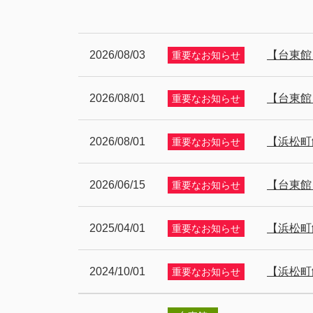
2026/08/03
【台東館
重要なお知らせ
2026/08/01
【台東館
重要なお知らせ
2026/08/01
【浜松町
重要なお知らせ
2026/06/15
【台東館
重要なお知らせ
2025/04/01
【浜松町
重要なお知らせ
2024/10/01
【浜松町
重要なお知らせ