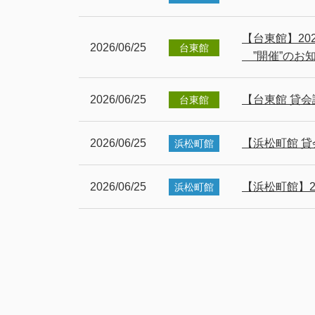
【台東館】20
2026/06/25
台東館
”開催”のお
2026/06/25
【台東館 貸会
台東館
2026/06/25
【浜松町館 貸
浜松町館
2026/06/25
【浜松町館】20
浜松町館