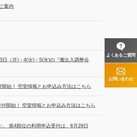
のご案内
よくあるご質問
日（月)・4(火)・5(水)の『搬出入調整会
お問い合わせ
から受付開始！ 空室情報とお申込み方法はこちら
から受付開始！ 空室情報とお申込み方法はこちら
。 第4順位の利用申込受付は、6月29日