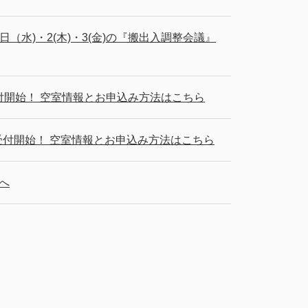
（水)・2(木)・3(金)の『搬出入調整会議』
から受付開始！ 空室情報とお申込み方法はこちら
から受付開始！ 空室情報とお申込み方法はこちら
様へ