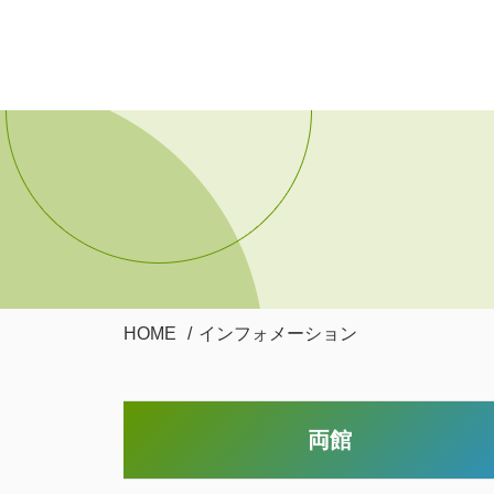
HOME
インフォメーション
両館