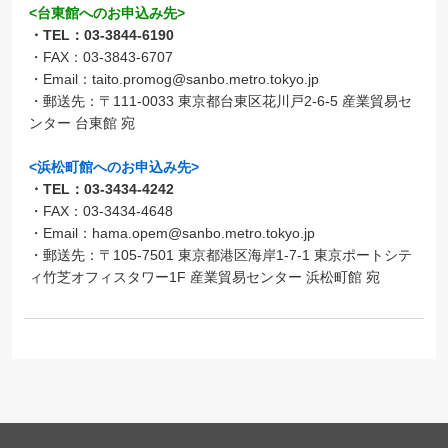
<台東館へのお申込み先>
・TEL：03-3844-6190
・FAX：03-3843-6707
・Email：taito.promog@sanbo.metro.tokyo.jp
・郵送先：〒111-0033 東京都台東区花川戸2-6-5 産業貿易セ
ンター 台東館 宛
<浜松町館へのお申込み先>
・TEL：03-3434-4242
・FAX：03-3434-4648
・Email：hama.opem@sanbo.metro.tokyo.jp
・郵送先：〒105-7501 東京都港区海岸1-7-1 東京ポートシテ
ィ竹芝オフィスタワー1F 産業貿易センター 浜松町館 宛