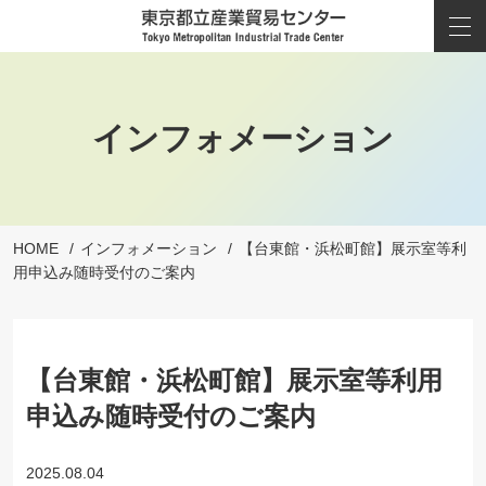
インフォメーション
HOME
インフォメーション
【台東館・浜松町館】展示室等利
用申込み随時受付のご案内
【台東館・浜松町館】展示室等利用
申込み随時受付のご案内
2025.08.04