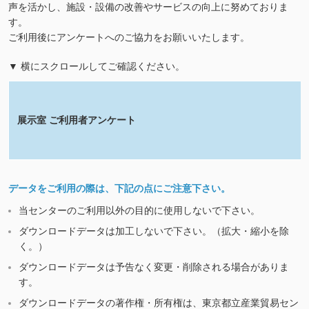
声を活かし、施設・設備の改善やサービスの向上に努めておりま
す。
ご利用後にアンケートへのご協力をお願いいたします。
▼ 横にスクロールしてご確認ください。
展示室 ご利用者アンケート
データをご利用の際は、下記の点にご注意下さい。
当センターのご利用以外の目的に使用しないで下さい。
ダウンロードデータは加工しないで下さい。（拡大・縮小を除
く。）
ダウンロードデータは予告なく変更・削除される場合がありま
す。
ダウンロードデータの著作権・所有権は、東京都立産業貿易セン