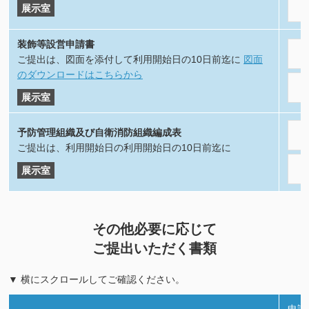
展示室
装飾等設営申請書
ご提出は、図面を添付して利用開始日の10日前迄に
図面
のダウンロードはこちらから
展示室
予防管理組織及び自衛消防組織編成表
ご提出は、利用開始日の利用開始日の10日前迄に
展示室
その他必要に応じて
ご提出いただく書類
▼ 横にスクロールしてご確認ください。