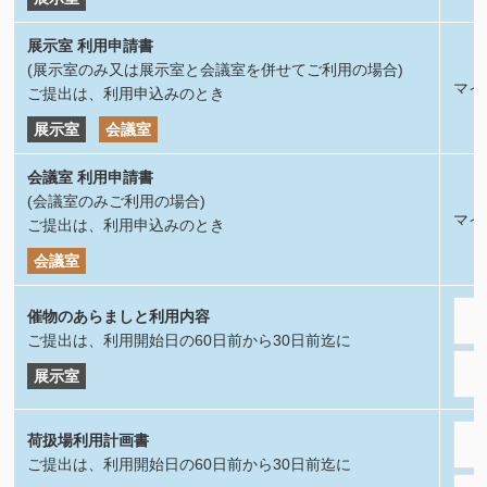
展示室 利用申請書
(展示室のみ又は展示室と会議室を併せてご利用の場合)
マイ
ご提出は、利用申込みのとき
展示室
会議室
会議室 利用申請書
(会議室のみご利用の場合)
マイ
ご提出は、利用申込みのとき
会議室
催物のあらましと利用内容
ご提出は、利用開始日の60日前から30日前迄に
展示室
荷扱場利用計画書
ご提出は、利用開始日の60日前から30日前迄に