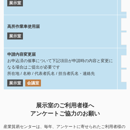
展示室
高所作業車使用届
展示室
申請内容変更届
お申込済の催事について下記項目が申請時の内容と変更に
なる場合はご提出が必要です
所在地 / 名称 / 代表者氏名 / 担当者氏名・連絡先
展示室
会議室
展示室のご利用者様へ
アンケートご協力のお願い
産業貿易センターは、毎年、アンケートに寄せられたご利用者様の