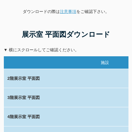
ダウンロードの際は
注意事項
をご確認下さい。
展示室 平面図ダウンロード
▼ 横にスクロールしてご確認ください。
施設
2階展示室 平面図
3階展示室 平面図
4階展示室 平面図