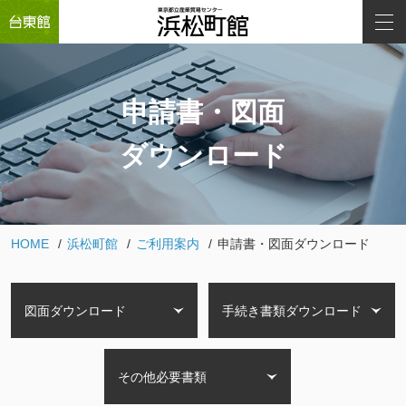
申請書・図面
ダウンロード
HOME
浜松町館
ご利用案内
申請書・図面ダウンロード
図面ダウンロード
手続き書類ダウンロード
その他必要書類