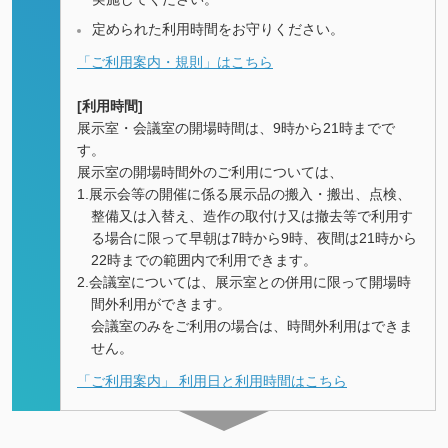
定められた利用時間をお守りください。
「ご利用案内・規則」はこちら
[利用時間]
展示室・会議室の開場時間は、9時から21時までで
す。
展示室の開場時間外のご利用については、
1.展示会等の開催に係る展示品の搬入・搬出、点検、
整備又は入替え、造作の取付け又は撤去等で利用す
る場合に限って早朝は7時から9時、夜間は21時から
22時までの範囲内で利用できます。
2.会議室については、展示室との併用に限って開場時
間外利用ができます。
会議室のみをご利用の場合は、時間外利用はできま
せん。
「ご利用案内」 利用日と利用時間はこちら