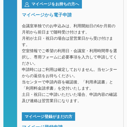
マイページをお持ちの方へ
マイページから電子申請
会議室単独でのお申込みは、利用開始日の6か月前の
月初から前日まで随時受け付けます。
月初が土日・祝日の場合は翌営業日から受け付けま
す。
空室情報でご希望の利用日・会議室・利用時間帯を選
択し、専用フォームに必要事項を入力して申請してく
ださい。
申請時にはご利用は確定しておりません。当センター
からの返信をお待ちください。
当センターで申請内容を確認後、「利用承認書」と
「利用料金請求書」を交付いたします。
土日・祝日にご申請いただいた場合、申請内容の確認
及び連絡は翌営業日になります。
マイページ登録がまだの方