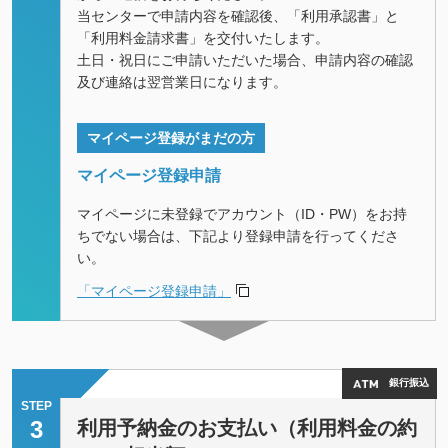
当センターで申請内容を確認後、「利用承認書」と
「利用料金請求書」を交付いたします。
土日・祝日にご申請いただいた場合、申請内容の確認
及び連絡は翌営業日になります。
マイページ登録がまだの方
マイページ登録申請
マイページに未登録でアカウント（ID・PW）をお持
ちでない場合は、下記より登録申請を行ってくださ
い。
「マイページ登録申請」
銀行振込
STEP
3
利用予納金のお支払い（利用料金の約