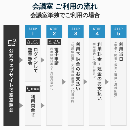
会議室 ご利用の流れ
会議室単独でご利用の場合