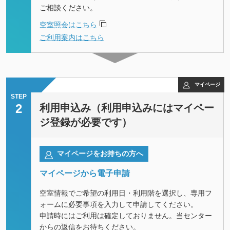
ご相談ください。
空室照会はこちら
ご利用案内はこちら
マイページ
STEP
2
利用申込み（利用申込みにはマイペー
ジ登録が必要です）
マイページをお持ちの方へ
マイページから電子申請
空室情報でご希望の利用日・利用階を選択し、専用フ
ォームに必要事項を入力して申請してください。
申請時にはご利用は確定しておりません。当センター
からの返信をお待ちください。