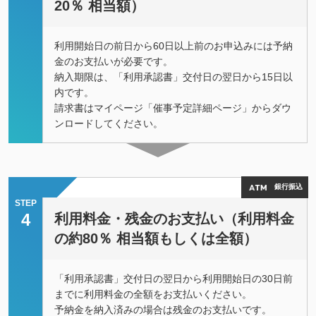
20％ 相当額）
利用開始日の前日から60日以上前のお申込みには予納
金のお支払いが必要です。
納入期限は、「利用承認書」交付日の翌日から15日以
内です。
請求書はマイページ「催事予定詳細ページ」からダウ
ンロードしてください。
銀行振込
STEP
4
利用料金・残金のお支払い（利用料金
の約80％ 相当額もしくは全額）
「利用承認書」交付日の翌日から利用開始日の30日前
までに利用料金の全額をお支払いください。
予納金を納入済みの場合は残金のお支払いです。