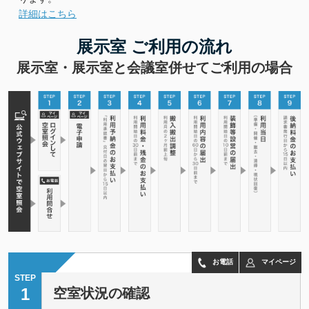
詳細はこちら
展示室 ご利用の流れ
展示室・展示室と会議室併せてご利用の場合
お電話
マイページ
STEP
1
空室状況の確認