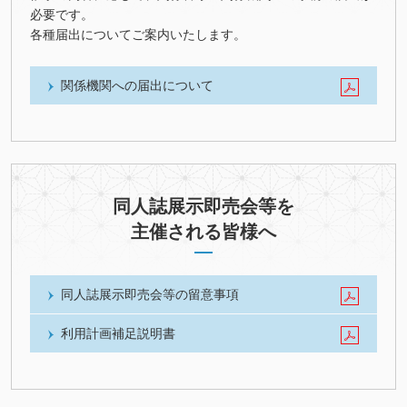
必要です。
各種届出についてご案内いたします。
関係機関への届出について
同人誌展示即売会等を
主催される皆様へ
同人誌展示即売会等の留意事項
利用計画補足説明書