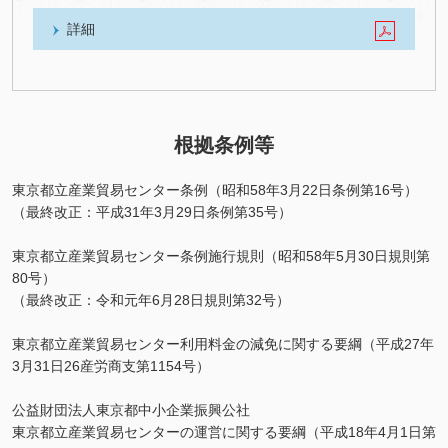
詳細
根拠条例等
東京都立産業貿易センター条例（昭和58年3月22日条例第16号）
（最終改正：平成31年3月29日条例第35号）
東京都立産業貿易センター条例施行規則（昭和58年5月30日規則第
80号）
（最終改正：令和元年6月28日規則第32号）
東京都立産業貿易センター利用料金の減免に関する要綱（平成27年
3月31日26産労商支第1154号）
公益財団法人東京都中小企業振興公社
東京都立産業貿易センターの運営に関する要綱（平成18年4月1日第