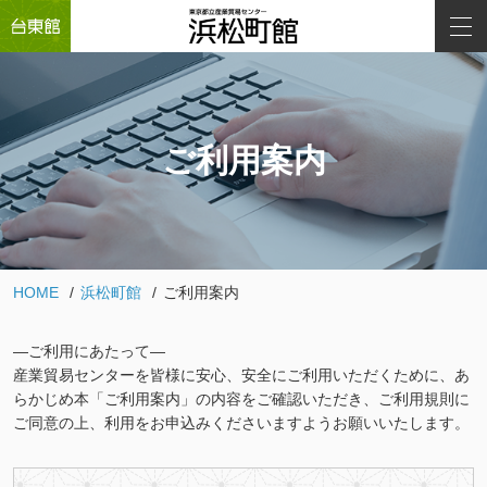
ご利用案内
HOME
浜松町館
ご利用案内
―ご利用にあたって―
産業貿易センターを皆様に安心、安全にご利用いただくために、あ
らかじめ本「ご利用案内」の内容をご確認いただき、ご利用規則に
ご同意の上、利用をお申込みくださいますようお願いいたします。