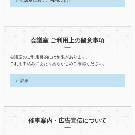
会議室単独でご利用の場合
会議室 ご利用上の留意事項
会議室のご利用目的には制限があります。
ご利用申込みにあたりあらかじめご確認ください。
詳細
催事案内・広告宣伝について