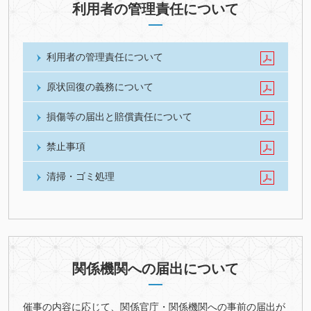
利用者の管理責任について
利用者の管理責任について
原状回復の義務について
損傷等の届出と賠償責任について
禁止事項
清掃・ゴミ処理
関係機関への届出について
催事の内容に応じて、関係官庁・関係機関への事前の届出が