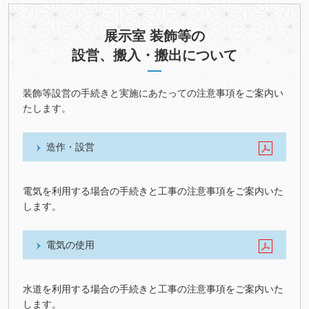
展示室 装飾等の
設営、搬入・搬出について
装飾等設営の手続きと実施にあたっての注意事項をご案内い
たします。
造作・設営
電気を利用する場合の手続きと工事の注意事項をご案内いた
します。
電気の使用
水道を利用する場合の手続きと工事の注意事項をご案内いた
します。