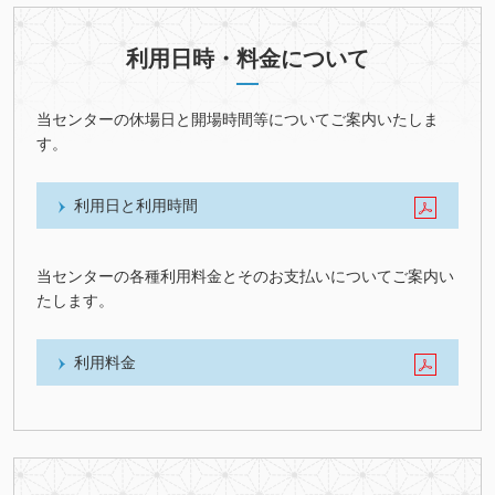
利用日時・料金について
当センターの休場日と開場時間等についてご案内いたしま
す。
利用日と利用時間
当センターの各種利用料金とそのお支払いについてご案内い
たします。
利用料金