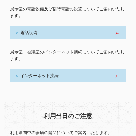
展示室の電話設備及び臨時電話の設置についてご案内いたし
ます。
電話設備
展示室・会議室のインターネット接続についてご案内いたし
ます。
インターネット接続
利用当日のご注意
利用期間中の会場の開閉についてご案内いたします。