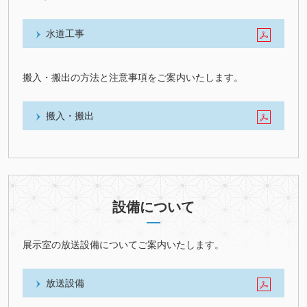
水道工事
搬入・搬出の方法と注意事項をご案内いたします。
搬入・搬出
設備について
展示室の放送設備についてご案内いたします。
放送設備