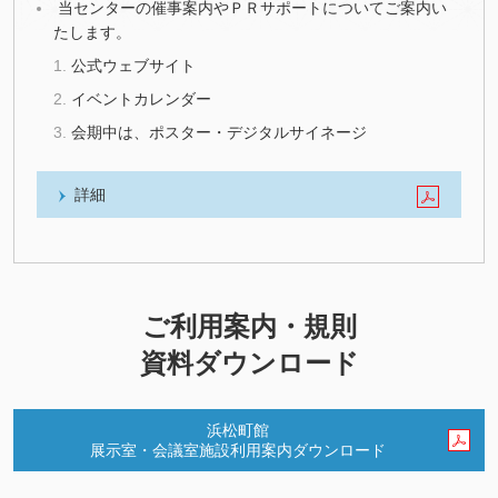
当センターの催事案内やＰＲサポートについてご案内い
たします。
公式ウェブサイト
イベントカレンダー
会期中は、ポスター・デジタルサイネージ
詳細
ご利用案内・規則
資料ダウンロード
浜松町館
展示室・会議室施設利用案内ダウンロード