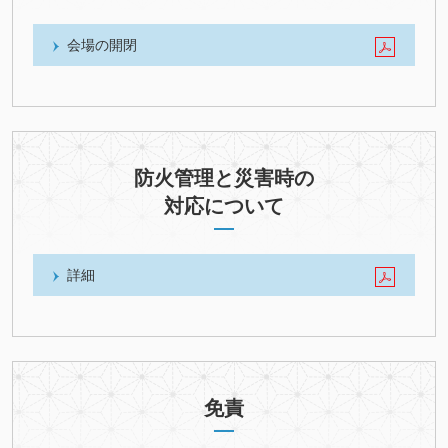
会場の開閉
防火管理と災害時の
対応について
詳細
免責