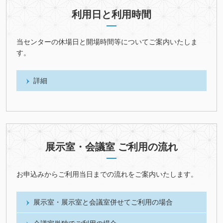
利用日と利用時間
当センターの休場日と開場時間等についてご案内いたしま
す。
詳細
展示室・会議室 ご利用の流れ
お申込みからご利用当日までの流れをご案内いたします。
展示室・展示室と会議室併せてご利用の場合