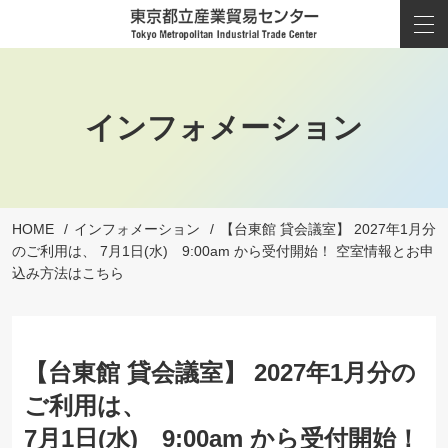
インフォメーション
HOME
インフォメーション
【台東館 貸会議室】 2027年1月分
のご利用は、 7月1日(水) 9:00am から受付開始！ 空室情報とお申
込み方法はこちら
【台東館 貸会議室】 2027年1月分の
ご利用は、
7月1日(水) 9:00am から受付開始！