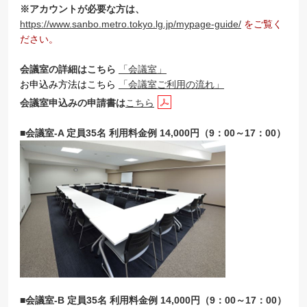
※アカウントが必要な方は、
https://www.sanbo.metro.tokyo.lg.jp/mypage-guide/
をご覧く
ださい。
会議室の詳細はこちら
「会議室」
お申込み方法はこちら
「会議室ご利用の流れ」
会議室申込みの申請書は
こちら
■会議室-A 定員35名 利用料金例 14,000円（9：00～17：00）
■会議室-B 定員35名 利用料金例 14,000円（9：00～17：00）