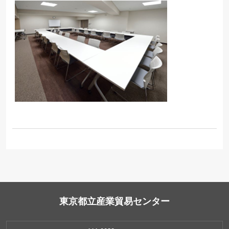
東京都立産業貿易センター