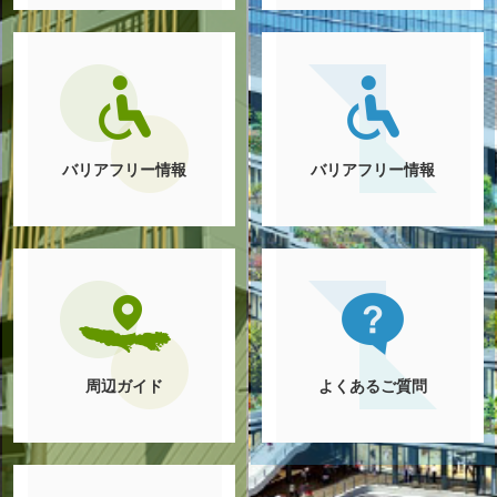
バリアフリー情報
バリアフリー情報
周辺ガイド
よくあるご質問