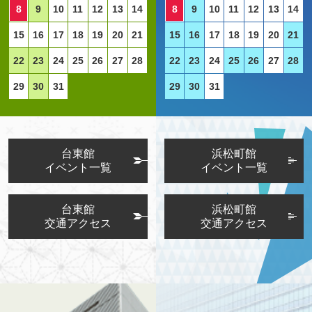
8
9
10
11
12
13
14
8
9
10
11
12
13
14
15
16
17
18
19
20
21
15
16
17
18
19
20
21
22
23
24
25
26
27
28
22
23
24
25
26
27
28
29
30
31
29
30
31
台東館
浜松町館
イベント一覧
イベント一覧
台東館
浜松町館
交通アクセス
交通アクセス