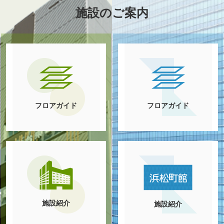
施設のご案内
フロアガイド
フロアガイド
施設紹介
施設紹介