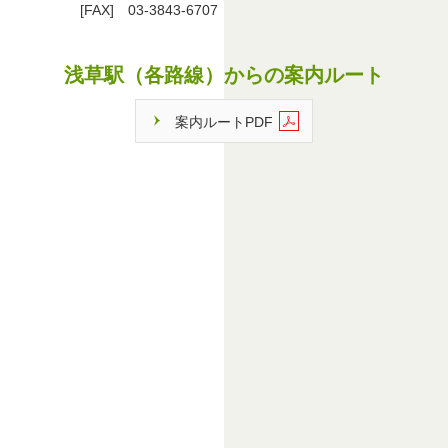
[FAX]
03-3843-6707
浅草駅（各路線）からの案内ルート
案内ルートPDF