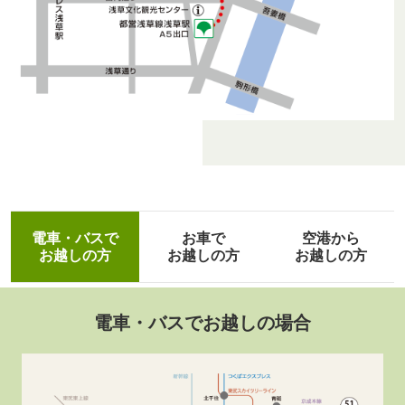
電車・バスで
お車で
空港から
お越しの方
お越しの方
お越しの方
電車・バスでお越しの場合