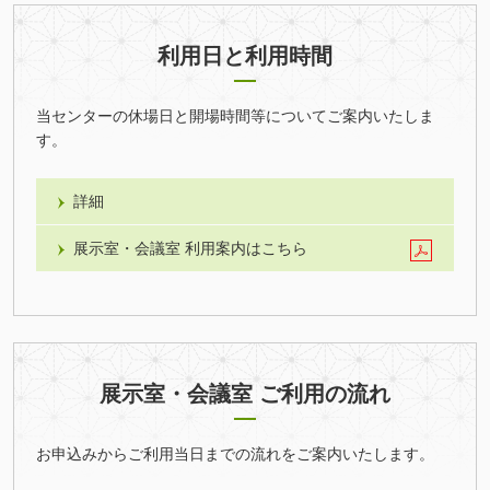
利用日と利用時間
当センターの休場日と開場時間等についてご案内いたしま
す。
詳細
展示室・会議室 利用案内はこちら
展示室・会議室 ご利用の流れ
お申込みからご利用当日までの流れをご案内いたします。