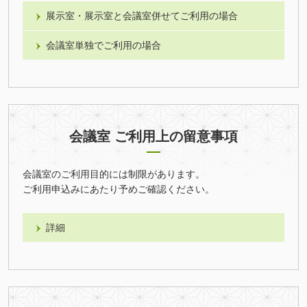
展示室・展示室と会議室併せてご利用の場合
会議室単独でご利用の場合
会議室 ご利用上の留意事項
会議室のご利用目的には制限があります。
ご利用申込みにあたり予めご確認ください。
詳細