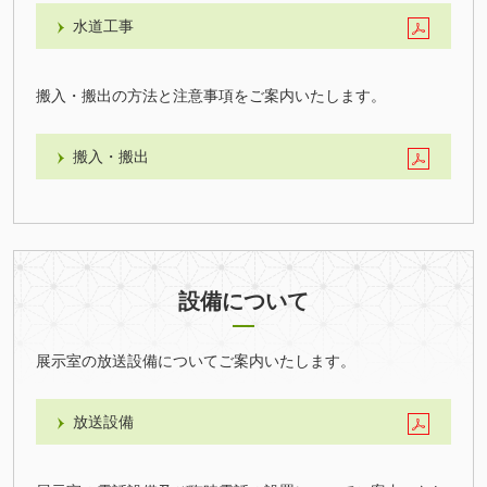
水道工事
搬入・搬出の方法と注意事項をご案内いたします。
搬入・搬出
設備について
展示室の放送設備についてご案内いたします。
放送設備