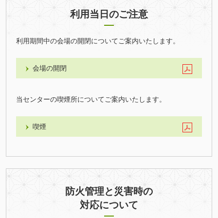
利用当日のご注意
利用期間中の会場の開閉についてご案内いたします。
会場の開閉
当センターの喫煙所についてご案内いたします。
喫煙
防火管理と災害時の
対応について