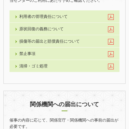
当センターのご利用にあたり予めご確認ください。
利用者の管理責任について
原状回復の義務について
損傷等の届出と賠償責任について
禁止事項
清掃・ゴミ処理
関係機関への届出について
催事の内容に応じて、関係官庁・関係機関への事前の届出が
必要です。