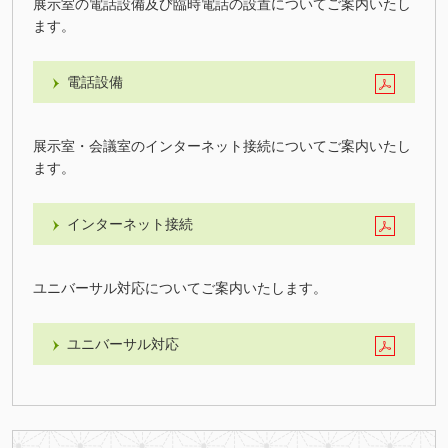
展示室の電話設備及び臨時電話の設置についてご案内いたし
ます。
電話設備
展示室・会議室のインターネット接続についてご案内いたし
ます。
インターネット接続
ユニバーサル対応についてご案内いたします。
ユニバーサル対応