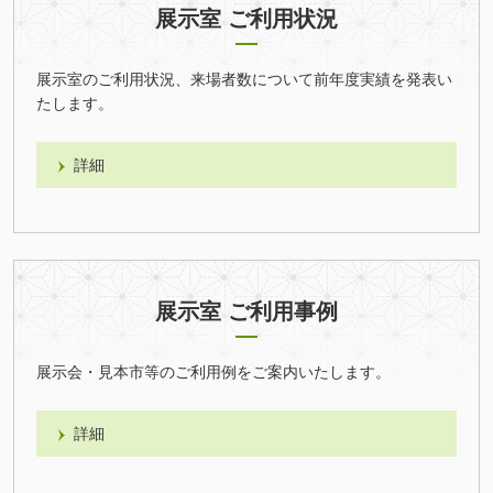
展示室 ご利用状況
展示室のご利用状況、来場者数について前年度実績を発表い
たします。
詳細
展示室 ご利用事例
展示会・見本市等のご利用例をご案内いたします。
詳細