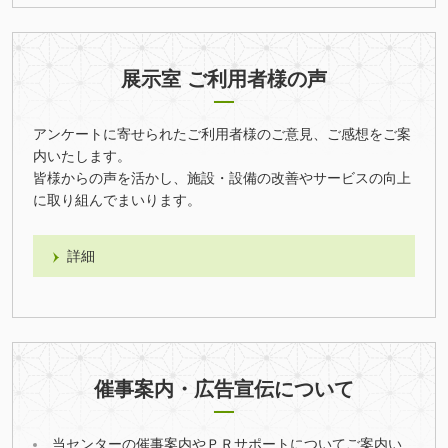
展示室 ご利用者様の声
アンケートに寄せられたご利用者様のご意見、ご感想をご案
内いたします。
皆様からの声を活かし、施設・設備の改善やサービスの向上
に取り組んでまいります。
詳細
催事案内・広告宣伝について
当センターの催事案内やＰＲサポートについてご案内い