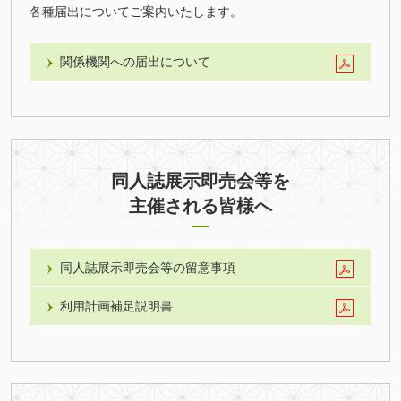
各種届出についてご案内いたします。
関係機関への届出について
同人誌展示即売会等を
主催される皆様へ
同人誌展示即売会等の留意事項
利用計画補足説明書