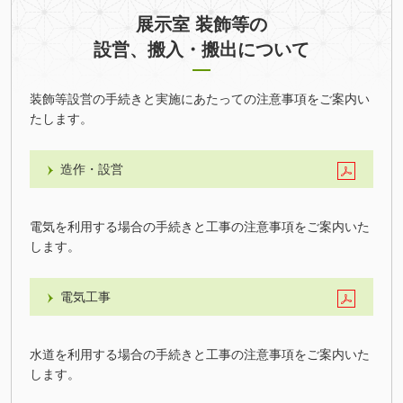
展示室 装飾等の
設営、搬入・搬出について
装飾等設営の手続きと実施にあたっての注意事項をご案内い
たします。
造作・設営
電気を利用する場合の手続きと工事の注意事項をご案内いた
します。
電気工事
水道を利用する場合の手続きと工事の注意事項をご案内いた
します。