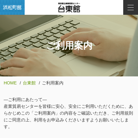
ご利用案内
HOME
台東館
ご利用案内
―ご利用にあたって―
産業貿易センターを皆様に安心、安全にご利用いただくために、あ
らかじめこの「ご利用案内」の内容をご確認いただき、ご利用規則
にご同意の上、利用をお申込みくださいますようお願いいたしま
す。