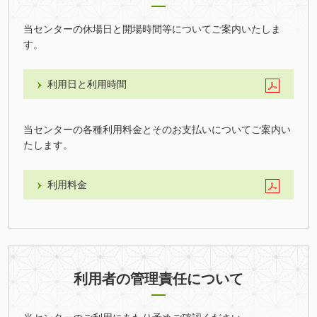
当センターの休場日と開場時間等についてご案内いたしま
す。
利用日と利用時間
当センターの各種利用料金とそのお支払いについてご案内い
たします。
利用料金
利用者の管理責任について