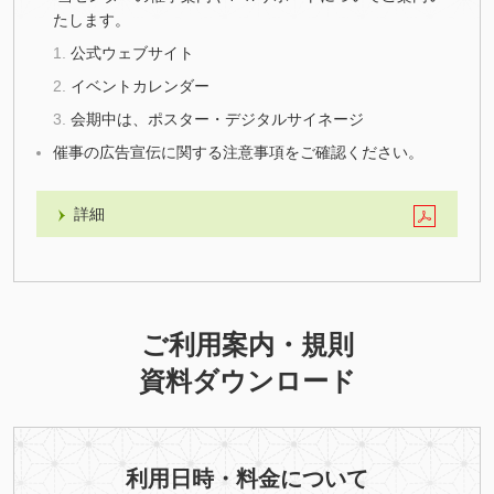
たします。
公式ウェブサイト
イベントカレンダー
会期中は、ポスター・デジタルサイネージ
催事の広告宣伝に関する注意事項をご確認ください。
詳細
ご利用案内・規則
資料ダウンロード
利用日時・料金について