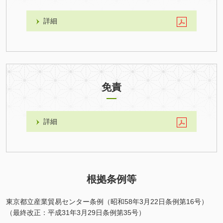
詳細
免責
詳細
根拠条例等
東京都立産業貿易センター条例（昭和58年3月22日条例第16号）
（最終改正：平成31年3月29日条例第35号）