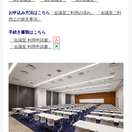
お申込み方法はこちら
「
会議室ご利用の流れ
」
「会議室ご利
用上の留意事項」
手続き書類はこちら
「会議室 利用申請書」
「会議室 利用申請書」