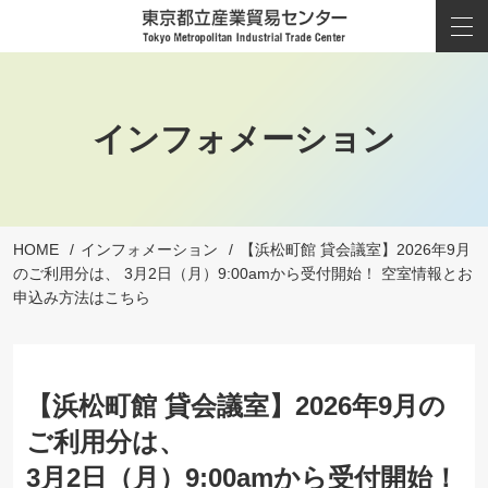
インフォメーション
HOME
インフォメーション
【浜松町館 貸会議室】2026年9月
のご利用分は、 3月2日（月）9:00amから受付開始！ 空室情報とお
申込み方法はこちら
【浜松町館 貸会議室】2026年9月の
ご利用分は、
3月2日（月）9:00amから受付開始！