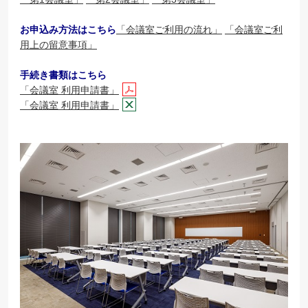
お申込み方法はこちら
「
会議室ご利用の流れ
」
「会議室ご利
用上の留意事項」
手続き書類はこちら
「会議室 利用申請書」
「会議室 利用申請書」