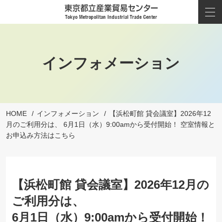
インフォメーション
HOME
インフォメーション
【浜松町館 貸会議室】2026年12
月のご利用分は、 6月1日（水）9:00amから受付開始！ 空室情報と
お申込み方法はこちら
【浜松町館 貸会議室】2026年12月の
ご利用分は、
6月1日（水）9:00amから受付開始！