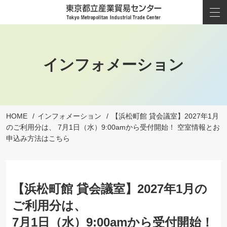
インフォメーション
HOME
インフォメーション
【浜松町館 貸会議室】2027年1月
のご利用分は、 7月1日（水）9:00amから受付開始！ 空室情報とお
申込み方法はこちら
【浜松町館 貸会議室】2027年1月の
ご利用分は、
7月1日（水）9:00amから受付開始！