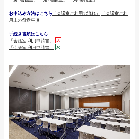
お申込み方法はこちら
「
会議室ご利用の流れ
」
「会議室ご利
用上の留意事項」
手続き書類はこちら
「会議室 利用申請書」
「会議室 利用申請書」