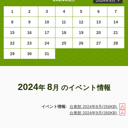
2024年9月
1
2
3
4
5
6
7
8
9
10
11
12
13
14
15
16
17
18
19
20
21
22
23
24
25
26
27
28
29
30
31
2024
8
年
月 のイベント情報
イベント情報:
台東館 2024年8月(256KB)
台東館 2024年9月(260KB)