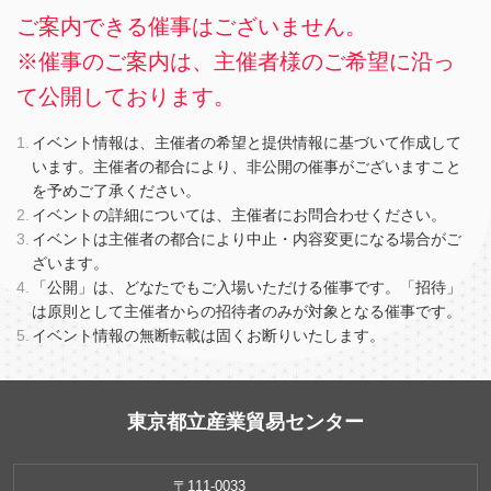
ご案内できる催事はございません。
※催事のご案内は、主催者様のご希望に沿っ
て公開しております。
イベント情報は、主催者の希望と提供情報に基づいて作成して
います。主催者の都合により、非公開の催事がございますこと
を予めご了承ください。
イベントの詳細については、主催者にお問合わせください。
イベントは主催者の都合により中止・内容変更になる場合がご
ざいます。
「公開」は、どなたでもご入場いただける催事です。「招待」
は原則として主催者からの招待者のみが対象となる催事です。
イベント情報の無断転載は固くお断りいたします。
東京都立産業貿易センター
〒111-0033