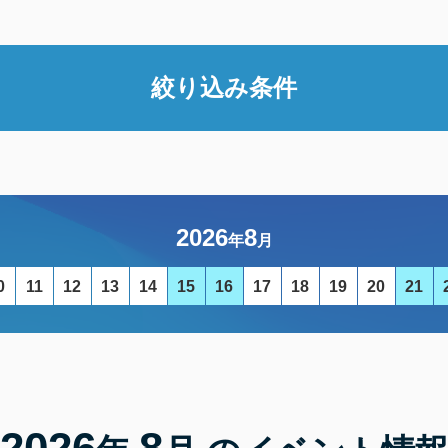
絞り込み条件
2026
8
年
月
0
11
12
13
14
15
16
17
18
19
20
21
2026
8