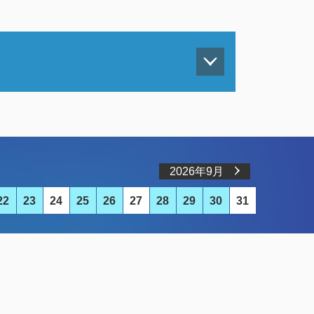
2026年9月
22
23
24
25
26
27
28
29
30
31