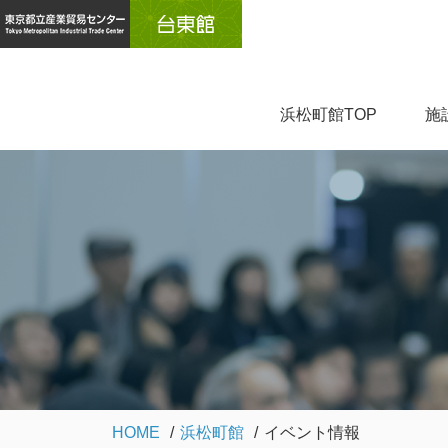
浜松町館TOP
施
HOME
浜松町館
イベント情報