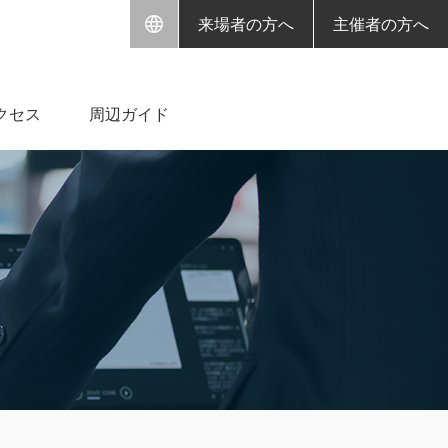
来場者の方へ
主催者の方へ
クセス
周辺ガイド