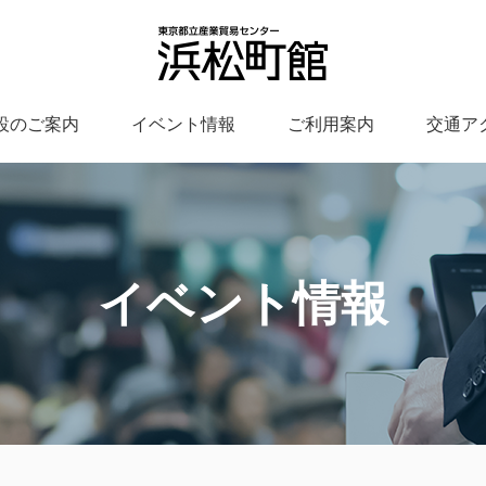
設のご案内
イベント情報
ご利用案内
交通ア
イベント情報